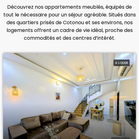
Découvrez nos appartements meublés, équipés de
tout le nécessaire pour un séjour agréable. Situés dans
des quartiers prisés de Cotonou et ses environs, nos
logements offrent un cadre de vie idéal, proche des
commodités et des centres d’intérêt.
A LOUER