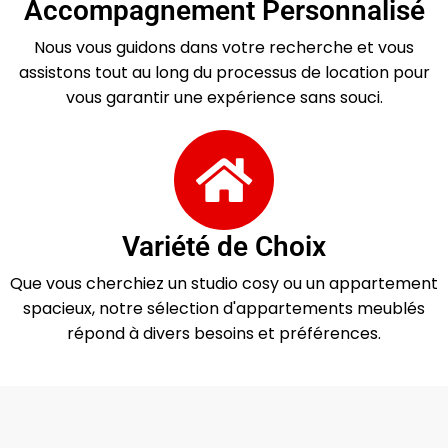
Accompagnement Personnalisé
Nous vous guidons dans votre recherche et vous
assistons tout au long du processus de location pour
vous garantir une expérience sans souci.
Variété de Choix
Que vous cherchiez un studio cosy ou un appartement
spacieux, notre sélection d'appartements meublés
répond à divers besoins et préférences.