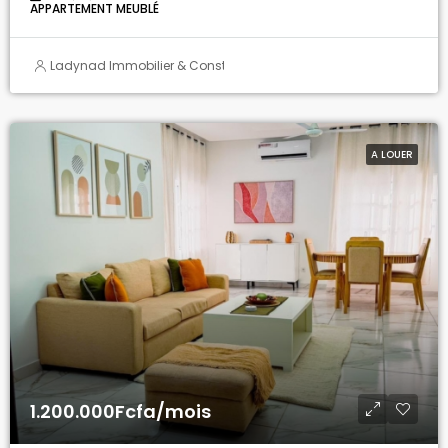
APPARTEMENT MEUBLÉ
Ladynad Immobilier & Construction
A LOUER
1.200.000Fcfa/mois