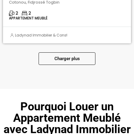
Cotonou, Fidjrossé Togbin
2
2
APPARTEMENT MEUBLÉ
Ladynad Immobilier & Construction
Charger plus
Pourquoi Louer un
Appartement Meublé
avec Ladynad Immobilier