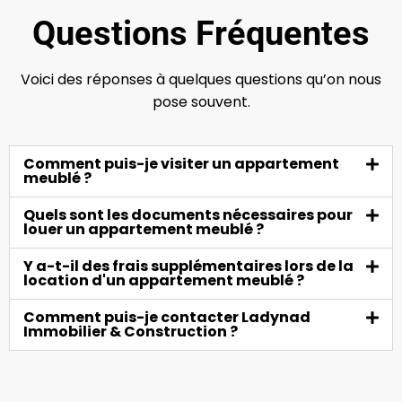
Questions Fréquentes
Voici des réponses à quelques questions qu’on nous
pose souvent.
Comment puis-je visiter un appartement
meublé ?
Quels sont les documents nécessaires pour
louer un appartement meublé ?
Y a-t-il des frais supplémentaires lors de la
location d'un appartement meublé ?
Comment puis-je contacter Ladynad
Immobilier & Construction ?