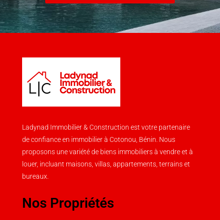
Ladynad Immobilier & Construction est votre partenaire
de confiance en immobilier à Cotonou, Bénin. Nous
proposons une variété de biens immobiliers à vendre et à
louer, incluant maisons, villas, appartements, terrains et
bureaux.
Nos Propriétés