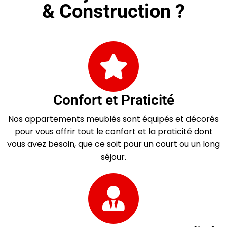
& Construction ?
Confort et Praticité
Nos appartements meublés sont équipés et décorés
pour vous offrir tout le confort et la praticité dont
vous avez besoin, que ce soit pour un court ou un long
séjour.