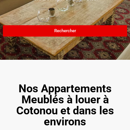
Rechercher
Nos Appartements
Meublés à louer à
Cotonou et dans les
environs