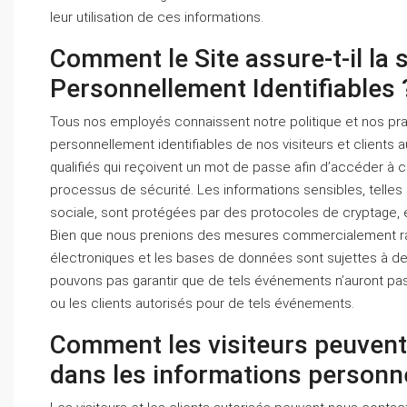
leur utilisation de ces informations.
Comment le Site assure-t-il la 
Personnellement Identifiables 
Tous nos employés connaissent notre politique et nos pra
personnellement identifiables de nos visiteurs et clients
qualifiés qui reçoivent un mot de passe afin d’accéder à
processus de sécurité. Les informations sensibles, telle
sociale, sont protégées par des protocoles de cryptage, e
Bien que nous prenions des mesures commercialement rai
électroniques et les bases de données sont sujettes à des 
pouvons pas garantir que de tels événements n’auront pas
ou les clients autorisés pour de tels événements.
Comment les visiteurs peuvent-
dans les informations personne