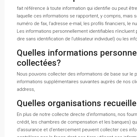
fait référence à toute information qui identifie ou peut être
laquelle ces informations se rapportent, y compris, mais sa
numéro de fax, l’adresse e-mail, les profils financiers, le 
Les informations personnellement identifiables n’incluent
dire sans identification de l’utilisateur individuel) ou les
Quelles informations personnel
collectées?
Nous pouvons collecter des informations de base sur le prof
informations supplémentaires suivantes auprès de nos cli
address,
Quelles organisations recueille
En plus de notre collecte directe d’informations, nos four
crédit, les chambres de compensation et les banques) qui 
d’assurance et d’entiercement peuvent collecter ces infor