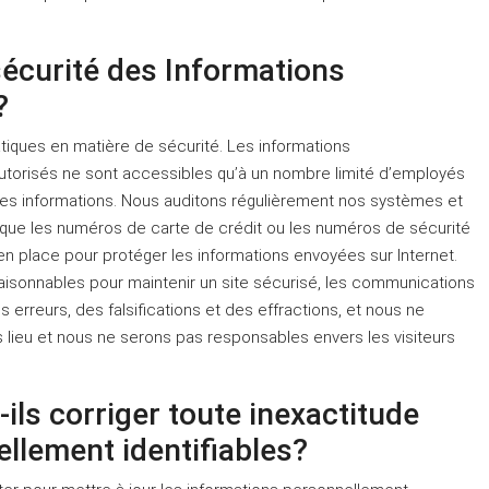
sécurité des Informations
?
tiques en matière de sécurité. Les informations
 autorisés ne sont accessibles qu’à un nombre limité d’employés
 ces informations. Nous auditons régulièrement nos systèmes et
s que les numéros de carte de crédit ou les numéros de sécurité
n place pour protéger les informations envoyées sur Internet.
sonnables pour maintenir un site sécurisé, les communications
erreurs, des falsifications et des effractions, et nous ne
 lieu et nous ne serons pas responsables envers les visiteurs
ils corriger toute inexactitude
llement identifiables?