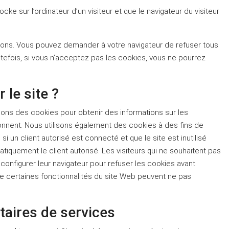
ke sur l’ordinateur d’un visiteur et que le navigateur du visiteur
tions. Vous pouvez demander à votre navigateur de refuser tous
tefois, si vous n’acceptez pas les cookies, vous ne pourrez
 le site ?
isons des cookies pour obtenir des informations sur les
ionnent. Nous utilisons également des cookies à des fins de
i un client autorisé est connecté et que le site est inutilisé
quement le client autorisé. Les visiteurs qui ne souhaitent pas
configurer leur navigateur pour refuser les cookies avant
que certaines fonctionnalités du site Web peuvent ne pas
taires de services