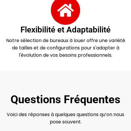
Flexibilité et Adaptabilité
Notre sélection de bureaux à louer offre une variété
de tailles et de configurations pour s'adapter à
l'évolution de vos besoins professionnels.
Questions Fréquentes
Voici des réponses à quelques questions qu’on nous
pose souvent.