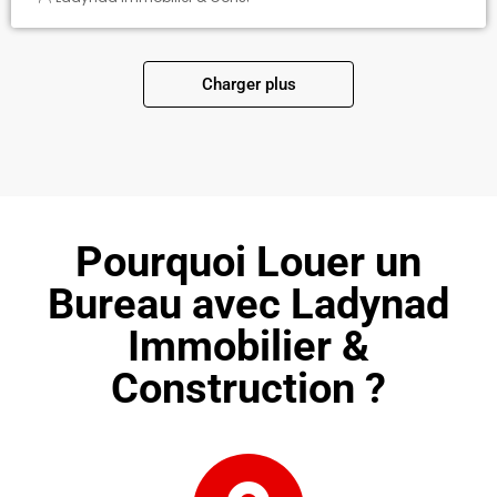
Charger plus
Pourquoi Louer un
Bureau avec Ladynad
Immobilier &
Construction ?