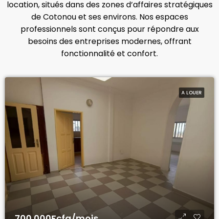
location, situés dans des zones d’affaires stratégiques
de Cotonou et ses environs. Nos espaces
professionnels sont conçus pour répondre aux
besoins des entreprises modernes, offrant
fonctionnalité et confort.
A LOUER
700.000Fcfa/mois