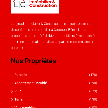
Ladynad Immobilier & Construction est votre partenaire
de confiance en immobilier à Cotonou, Bénin. Nous
proposons une variété de biens immobiliers à vendre et à
louer, incluant maisons, villas, appartements, terrains et
bureaux.
Nos Propriétés
Parcelle
(478)
Appartement Meublé
(190)
Villa
(173)
Terrain
(130)
Villa meublée
(102)