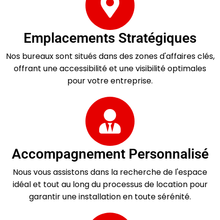
Emplacements Stratégiques
Nos bureaux sont situés dans des zones d'affaires clés,
offrant une accessibilité et une visibilité optimales
pour votre entreprise.
Accompagnement Personnalisé
Nous vous assistons dans la recherche de l'espace
idéal et tout au long du processus de location pour
garantir une installation en toute sérénité.