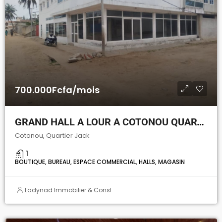
700.000Fcfa/mois
GRAND HALL A LOUR A COTONOU QUARTIER JACK
Cotonou, Quartier Jack
1
BOUTIQUE, BUREAU, ESPACE COMMERCIAL, HALLS, MAGASIN
Ladynad Immobilier & Construction