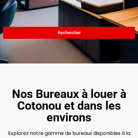
Rechercher
Nos Bureaux à louer à
Cotonou et dans les
environs
Explorez notre gamme de bureaux disponibles à la