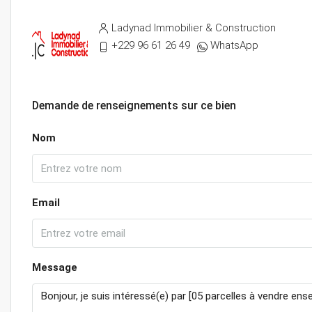
Ladynad Immobilier & Construction
+229 96 61 26 49
WhatsApp
Demande de renseignements sur ce bien
Nom
Email
Message