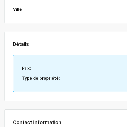
Ville
Détails
Prix:
Type de propriété:
Contact Information