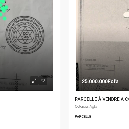
25.000.000Fcfa
PARCELLE À VENDRE A 
Cotonou, Agla
PARCELLE