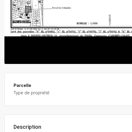
Parcelle
Type de propriété
Description