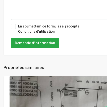
En soumettant ce formulaire, j'accepte
Conditions d'utilisation
Demande d'information
Propriétés similaires