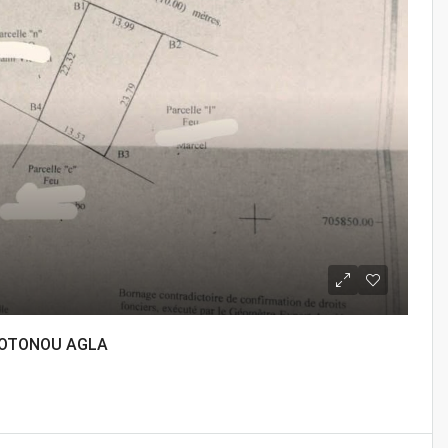
COTONOU AGLA