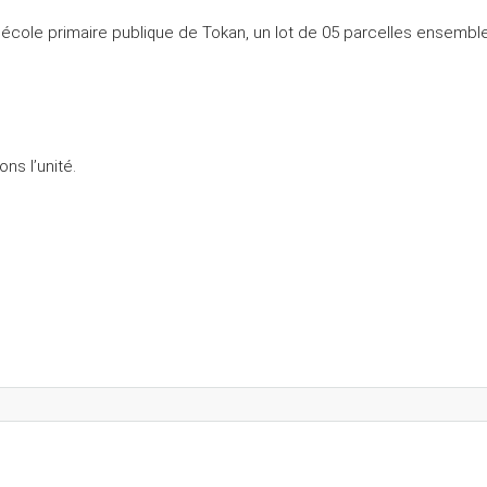
école primaire publique de Tokan, un lot de 05 parcelles ensemble 
ons l’unité.