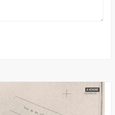
A VENDRE