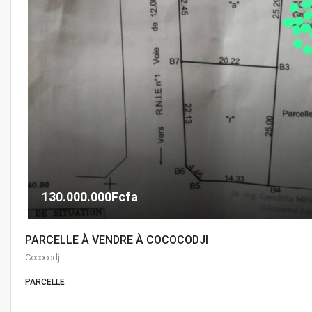
130.000.000Fcfa
PARCELLE À VENDRE À COCOCODJI
Cococodji
PARCELLE