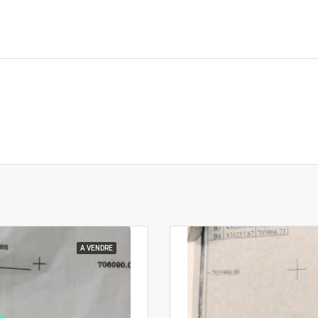
A VENDRE