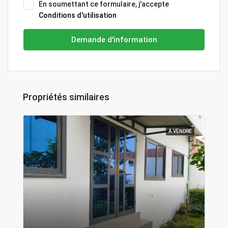
En soumettant ce formulaire, j'accepte
Conditions d'utilisation
Demande d'information
Propriétés similaires
A VENDRE