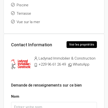
Piscine
Terrasse
Vue sur la mer
Contact Information
Voir les propriétés
Ladynad Immobilier & Construction
+229 96 61 26 49
WhatsApp
Demande de renseignements sur ce bien
Nom