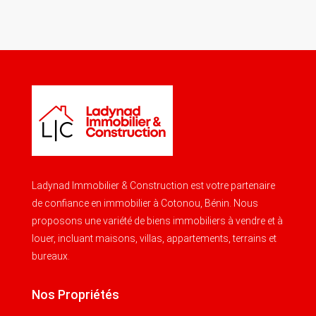
Ladynad Immobilier & Construction est votre partenaire
de confiance en immobilier à Cotonou, Bénin. Nous
proposons une variété de biens immobiliers à vendre et à
louer, incluant maisons, villas, appartements, terrains et
bureaux.
Nos Propriétés