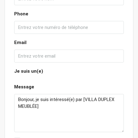
Phone
Email
Je suis un(e)
Message