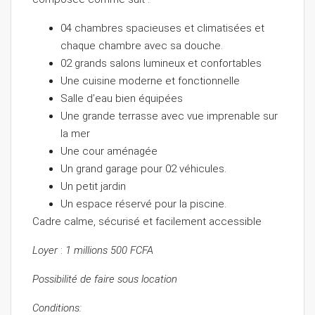
04 chambres spacieuses et climatisées et
chaque chambre avec sa douche.
02 grands salons lumineux et confortables
Une cuisine moderne et fonctionnelle
Salle d’eau bien équipées
Une grande terrasse avec vue imprenable sur
la mer
Une cour aménagée
Un grand garage pour 02 véhicules.
Un petit jardin
Un espace réservé pour la piscine.
Cadre calme, sécurisé et facilement accessible
Loyer
:
1 millions 500 FCFA
Possibilité de faire sous location
Conditions: