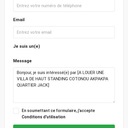
Email
Je suis un(e)
Message
En soumettant ce formulaire, j'accepte
Conditions d'utilisation