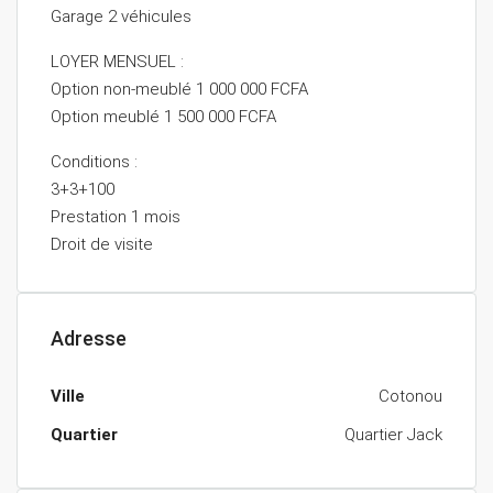
Garage 2 véhicules
LOYER MENSUEL :
Option non-meublé 1 000 000 FCFA
Option meublé 1 500 000 FCFA
Conditions :
3+3+100
Prestation 1 mois
Droit de visite
Adresse
Ville
Cotonou
Quartier
Quartier Jack