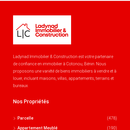
Ladynad Immobilier & Construction est votre partenaire
de confiance en immobilier à Cotonou, Bénin. Nous
proposons une variété de biens immobiliers à vendre et à
louer, incluant maisons, villas, appartements, terrains et
bureaux.
Nos Propriétés
Parcelle
(478)
Appartement Meublé
(190)