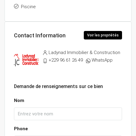
Piscine
Contact Information
Voir les propriétés
Ladynad Immobilier & Construction
+229 96 61 26 49
WhatsApp
Demande de renseignements sur ce bien
Nom
Phone