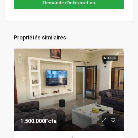
Demande d'information
Propriétés similaires
A LOUER
1.500.000Fcfa