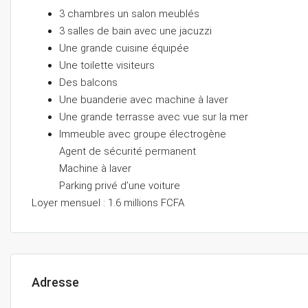
3 chambres un salon meublés
3 salles de bain avec une jacuzzi
Une grande cuisine équipée
Une toilette visiteurs
Des balcons
Une buanderie avec machine à laver
Une grande terrasse avec vue sur la mer
Immeuble avec groupe électrogène
Agent de sécurité permanent
Machine à laver
Parking privé d’une voiture
Loyer mensuel : 1.6 millions FCFA
Adresse