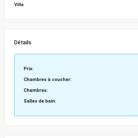
Ville
Détails
Prix:
Chambres à coucher:
Chambres:
Salles de bain: