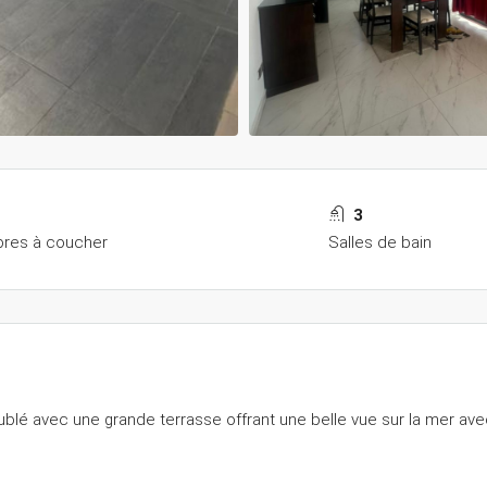
3
res à coucher
Salles de bain
ublé avec une grande terrasse offrant une belle vue sur la mer ave