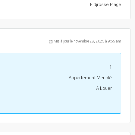
Fidjrossè Plage
Mis à jour le novembre 28, 2025 à 9:55 am
1
Appartement Meublé
A Louer