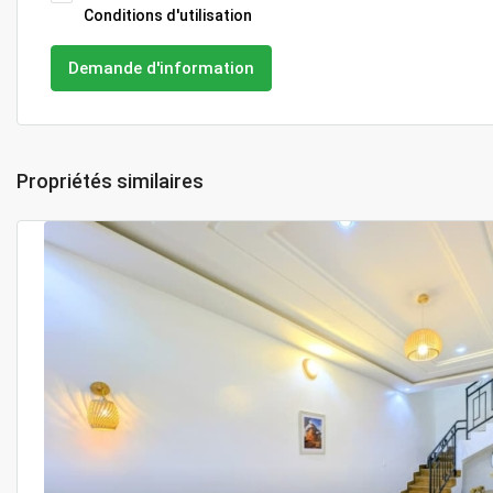
Conditions d'utilisation
Demande d'information
Propriétés similaires