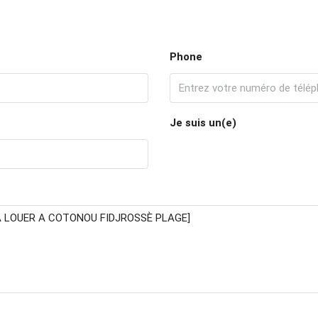
Phone
Je suis un(e)