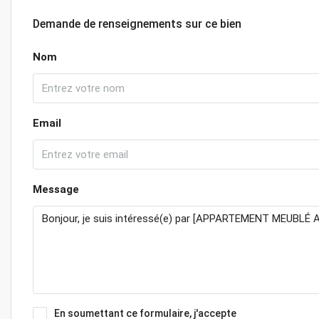
Demande de renseignements sur ce bien
Nom
Email
Message
En soumettant ce formulaire, j'accepte