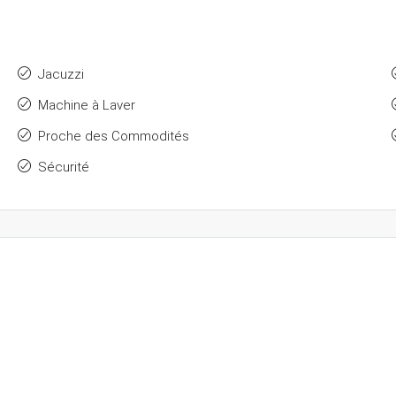
Jacuzzi
Machine à Laver
Proche des Commodités
Sécurité