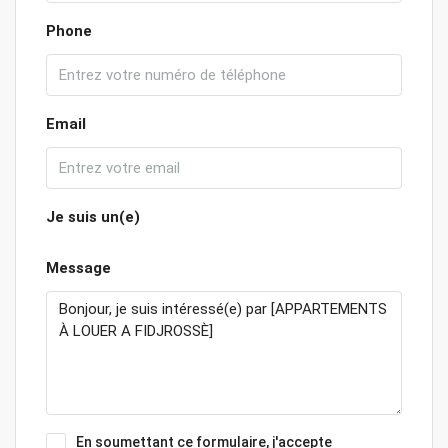
Phone
Email
Je suis un(e)
Message
En soumettant ce formulaire, j'accepte