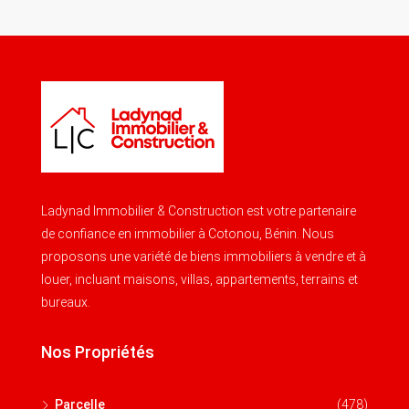
Ladynad Immobilier & Construction est votre partenaire
de confiance en immobilier à Cotonou, Bénin. Nous
proposons une variété de biens immobiliers à vendre et à
louer, incluant maisons, villas, appartements, terrains et
bureaux.
Nos Propriétés
Parcelle
(478)