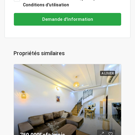
Conditions d'utilisation
Demande d'information
Propriétés similaires
A LOUER
750.000Fcfa/mois