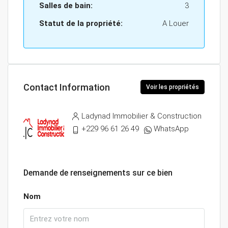
Salles de bain:
3
Statut de la propriété:
A Louer
Contact Information
Voir les propriétés
Ladynad Immobilier & Construction
+229 96 61 26 49
WhatsApp
Demande de renseignements sur ce bien
Nom