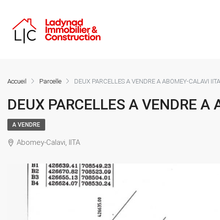
Accueil
Parcelle
DEUX PARCELLES A VENDRE A ABOMEY-CALAVI IIT
DEUX PARCELLES A VENDRE A 
A VENDRE
Abomey-Calavi, IITA