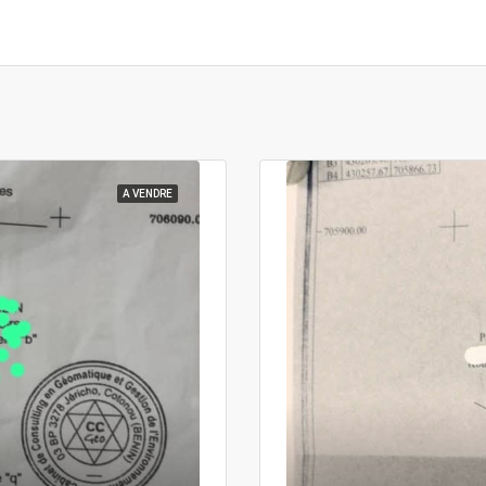
A VENDRE