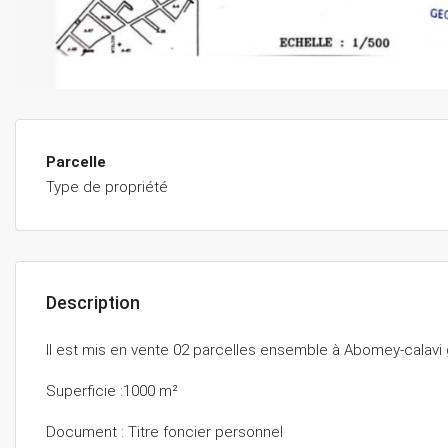
Parcelle
Type de propriété
Description
Il est mis en vente 02 parcelles ensemble à Abomey-calavi 
Superficie :1000 m²
Document : Titre foncier personnel