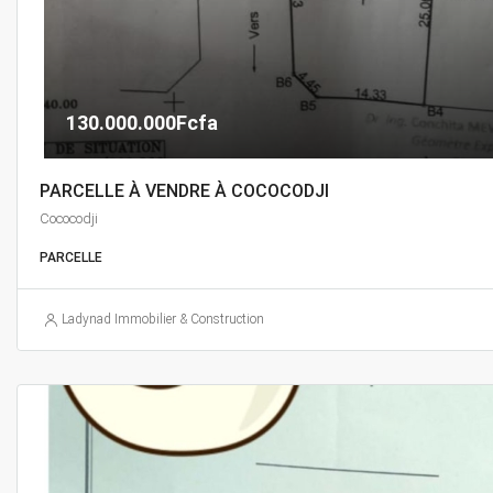
130.000.000Fcfa
PARCELLE À VENDRE À COCOCODJI
Cococodji
PARCELLE
Ladynad Immobilier & Construction