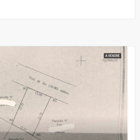
A VENDRE