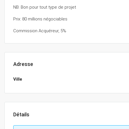
NB: Bon pour tout type de projet
Prix: 80 millions négociables
Commission Acquéreur, 5%
Adresse
Ville
Détails