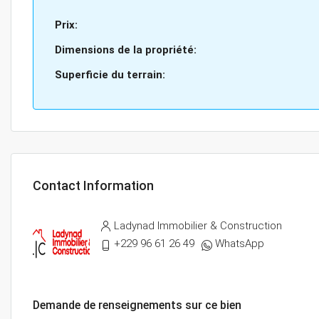
Prix:
Dimensions de la propriété:
Superficie du terrain:
Contact Information
Ladynad Immobilier & Construction
+229 96 61 26 49
WhatsApp
Demande de renseignements sur ce bien