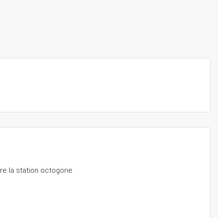
re la station octogone