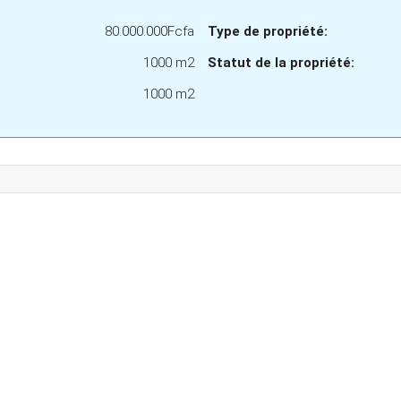
80.000.000Fcfa
Type de propriété:
1000 m2
Statut de la propriété:
1000 m2