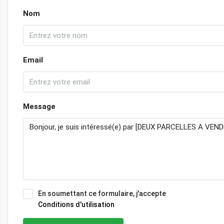
Nom
Email
Message
En soumettant ce formulaire, j'accepte
Conditions d'utilisation