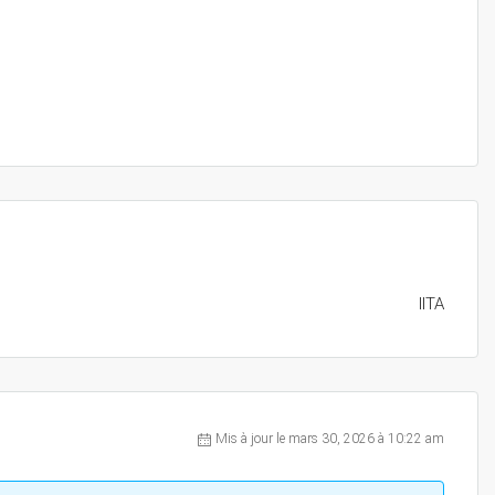
IITA
Mis à jour le mars 30, 2026 à 10:22 am