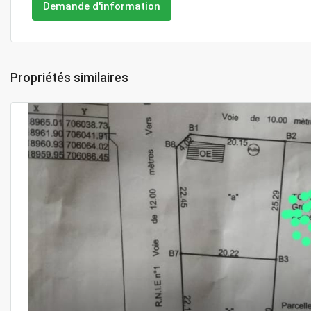
Demande d'information
Propriétés similaires