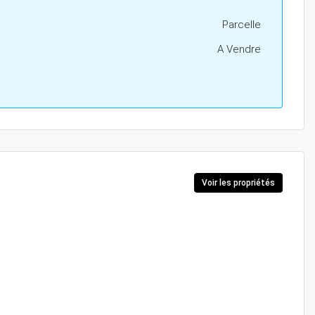
Parcelle
A Vendre
Voir les propriétés