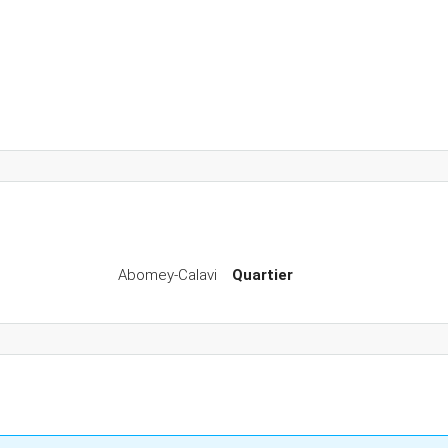
Abomey-Calavi
Quartier