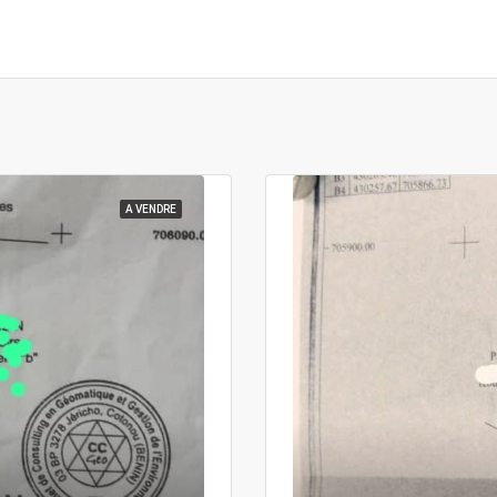
A VENDRE