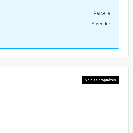
Parcelle
A Vendre
Voir les propriétés