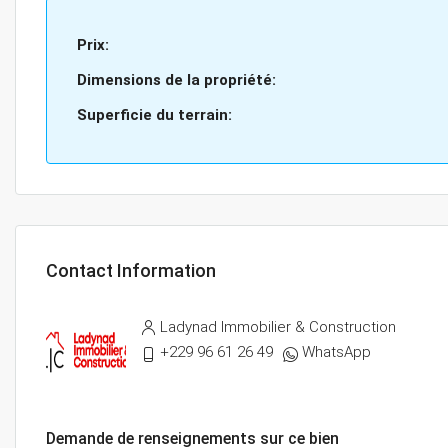
Prix:
Dimensions de la propriété:
Superficie du terrain:
Contact Information
Ladynad Immobilier & Construction
+229 96 61 26 49
WhatsApp
Demande de renseignements sur ce bien