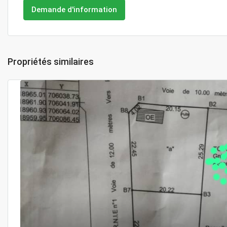
Demande d'information
Propriétés similaires