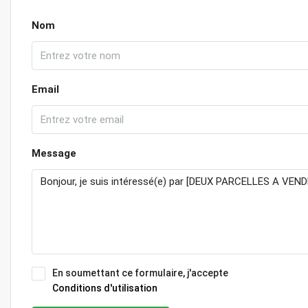
Nom
Email
Message
En soumettant ce formulaire, j'accepte
Conditions d'utilisation