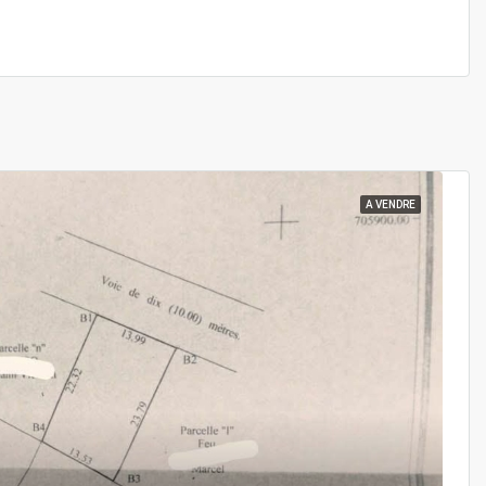
A VENDRE