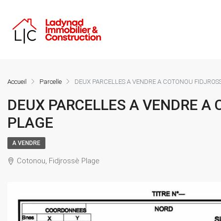
Accueil
Parcelle
DEUX PARCELLES A VENDRE A COTONOU FIDJROS
DEUX PARCELLES A VENDRE A
PLAGE
A VENDRE
Cotonou, Fidjrossè Plage