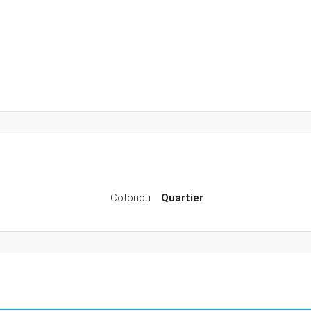
Cotonou
Quartier