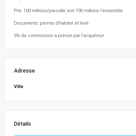
Prix: 100 millions/parcelle soit 190 millions l’ensemble
Documents: permis d’habiter et levé
5% de commission a prévoir par l’acquéreur
Adresse
Ville
Détails