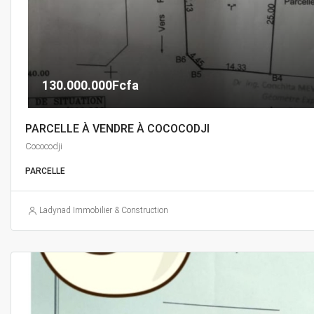
130.000.000Fcfa
PARCELLE À VENDRE À COCOCODJI
Cococodji
PARCELLE
Ladynad Immobilier & Construction