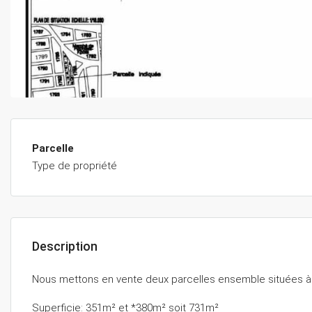
Parcelle
Type de propriété
Description
Nous mettons en vente deux parcelles ensemble situées à 
Superficie: 351m² et *380m² soit 731m²