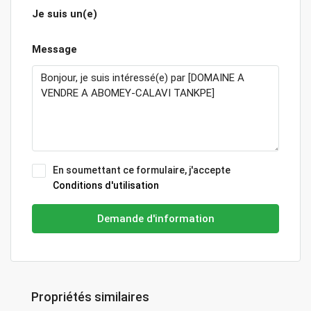
Je suis un(e)
Message
En soumettant ce formulaire, j'accepte
Conditions d'utilisation
Demande d'information
Propriétés similaires