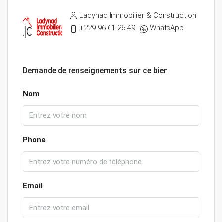
Ladynad Immobilier & Construction
+229 96 61 26 49
WhatsApp
Demande de renseignements sur ce bien
Nom
Phone
Email