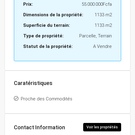
Prix:
55.000.000Fcfa
Dimensions de la propriété:
1133 m2
Superficie du terrain:
1133 m2
Type de propriété:
Parcelle, Terrain
Statut de la propriété:
A Vendre
Caratéristiques
Proche des Commodités
Contact Information
Voir les propriétés