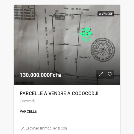
A VENDRE
130.000.000Fcfa
PARCELLE À VENDRE À COCOCODJI
Cococodji
PARCELLE
Ladynad Immobilier & Construction