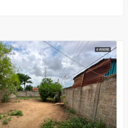
A VENDRE