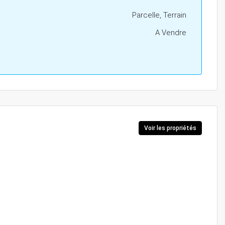
Parcelle, Terrain
A Vendre
Voir les propriétés