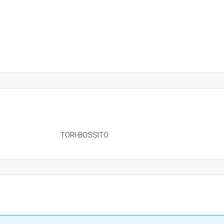
TORI-BOSSITO