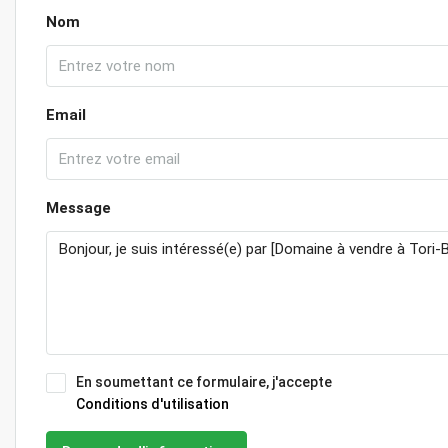
Nom
Email
Message
En soumettant ce formulaire, j'accepte
Conditions d'utilisation