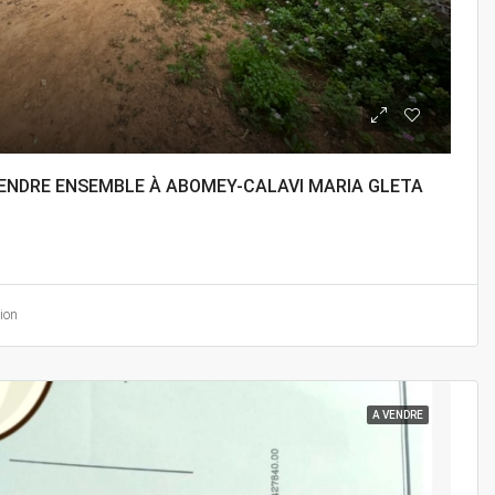
VENDRE ENSEMBLE À ABOMEY-CALAVI MARIA GLETA
ion
A VENDRE