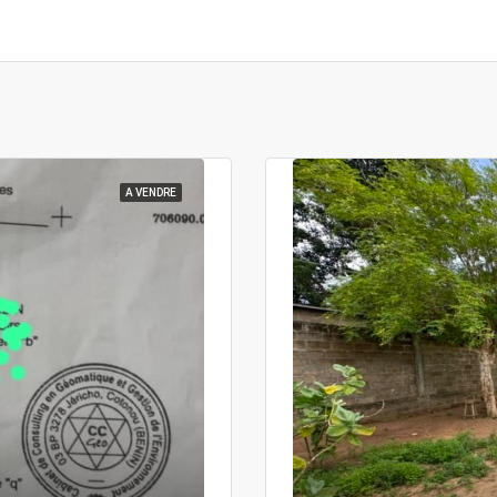
A VENDRE