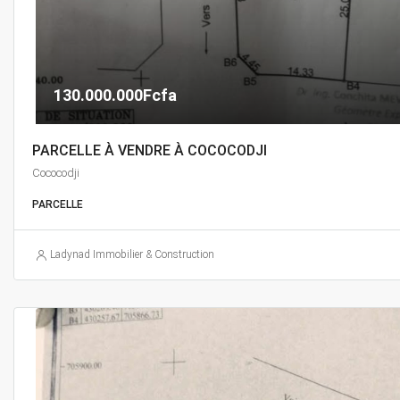
130.000.000Fcfa
PARCELLE À VENDRE À COCOCODJI
Cococodji
PARCELLE
Ladynad Immobilier & Construction