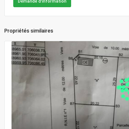
Demande d'information
Propriétés similaires