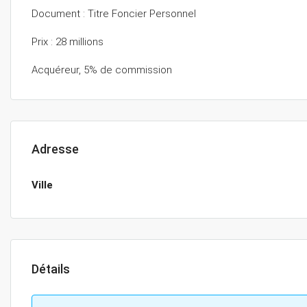
Document : Titre Foncier Personnel
Prix : 28 millions
Acquéreur, 5% de commission
Adresse
Ville
Détails