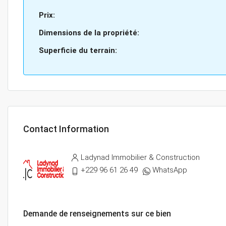
Prix:
Dimensions de la propriété:
Superficie du terrain:
Contact Information
Ladynad Immobilier & Construction
+229 96 61 26 49
WhatsApp
Demande de renseignements sur ce bien