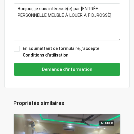
En soumettant ce formulaire, j'accepte
Conditions d'utilisation
Demande d'information
Propriétés similaires
A LOUER