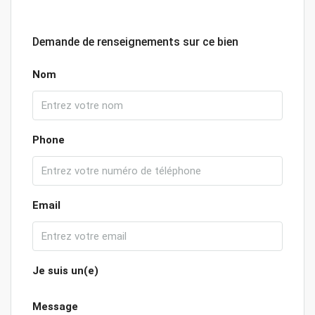
Demande de renseignements sur ce bien
Nom
Phone
Email
Je suis un(e)
Message