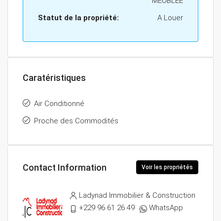
MEUBLEE
Statut de la propriété:
A Louer
Caratéristiques
Air Conditionné
Proche des Commodités
Contact Information
Voir les propriétés
Ladynad Immobilier & Construction
+229 96 61 26 49
WhatsApp