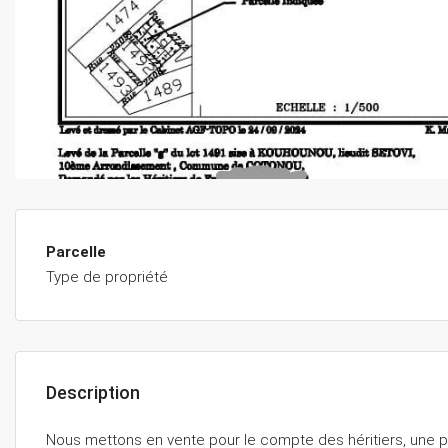
Parcelle
Type de propriété
Description
Nous mettons en vente pour le compte des héritiers, une 