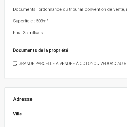
Documents : ordonnance du tribunal, convention de vente,
Superficie : 508m²
Prix : 35 millions
Documents de la propriété
GRANDE PARCELLE À VENDRE À COTONOU VEDOKO AU B
Adresse
Ville