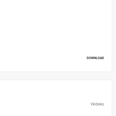
DOWNLOAD
Vèdoko