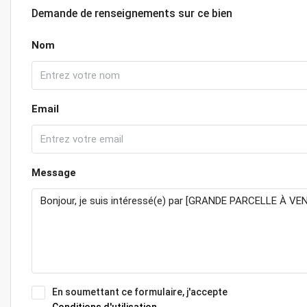
Demande de renseignements sur ce bien
Nom
Email
Message
En soumettant ce formulaire, j'accepte
Conditions d'utilisation