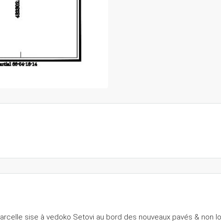
parcelle sise à vedoko Setovi au bord des nouveaux pavés & non l