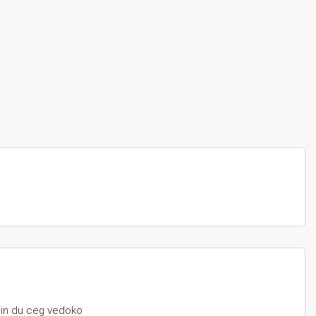
oin du ceg vedoko