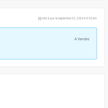
Mis à jour le septembre 25, 2024 à 9:50 am
A Vendre