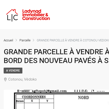
Accueil
Parcelle
GRANDE PARCELLE À VENDRE À COTONOU VEDOKO
GRANDE PARCELLE À VENDRE 
BORD DES NOUVEAU PAVÉS À S
A VENDRE
Cotonou, Vèdoko