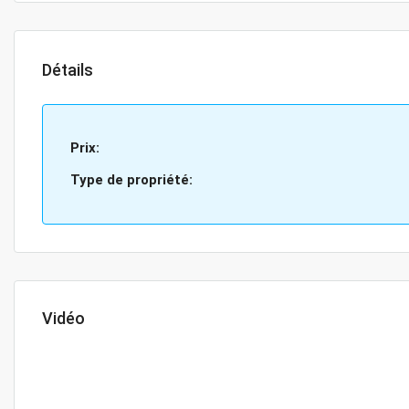
Détails
Prix:
Type de propriété:
Vidéo