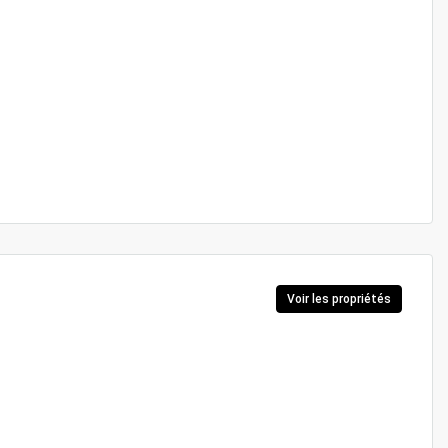
Voir les propriétés