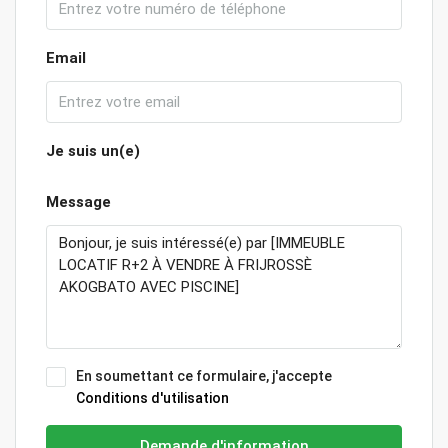
Email
Je suis un(e)
Message
En soumettant ce formulaire, j'accepte
Conditions d'utilisation
Demande d'information