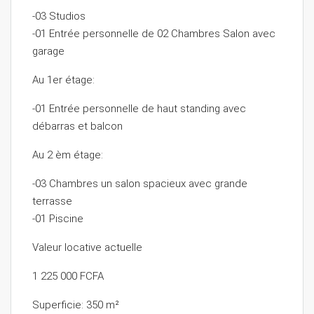
-03 Studios
-01 Entrée personnelle de 02 Chambres Salon avec
garage
Au 1er étage:
-01 Entrée personnelle de haut standing avec
débarras et balcon
Au 2 èm étage:
-03 Chambres un salon spacieux avec grande
terrasse
-01 Piscine
Valeur locative actuelle
1 225 000 FCFA
Superficie: 350 m²