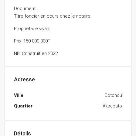
Document :
Titre foncier en cours chez le notaire
Propriétaire vivant
Prix :150 000 000F
NB: Construit en 2022
Adresse
Ville
Cotonou
Quartier
Akogbato
Détails