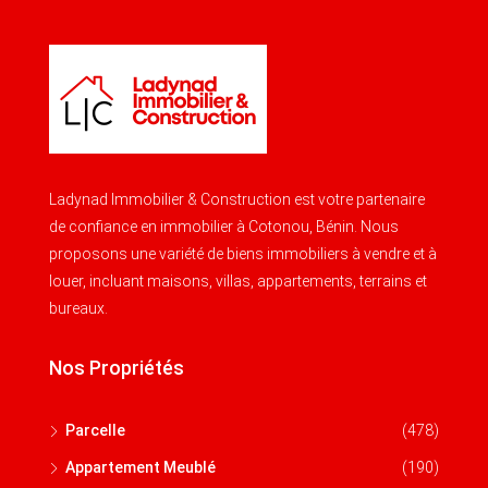
Ladynad Immobilier & Construction est votre partenaire
de confiance en immobilier à Cotonou, Bénin. Nous
proposons une variété de biens immobiliers à vendre et à
louer, incluant maisons, villas, appartements, terrains et
bureaux.
Nos Propriétés
Parcelle
(478)
Appartement Meublé
(190)