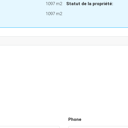
1097 m2
Statut de la propriété:
1097 m2
Phone