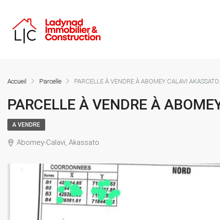
Accueil
Parcelle
PARCELLE À VENDRE À ABOMEY CALAVI AKASSATO
PARCELLE À VENDRE À ABOME
A VENDRE
Abomey-Calavi, Akassato