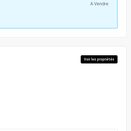
A Vendre
Voir les propriétés