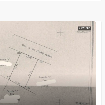
A VENDRE