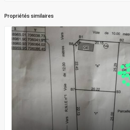
Propriétés similaires