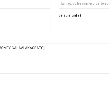
Je suis un(e)