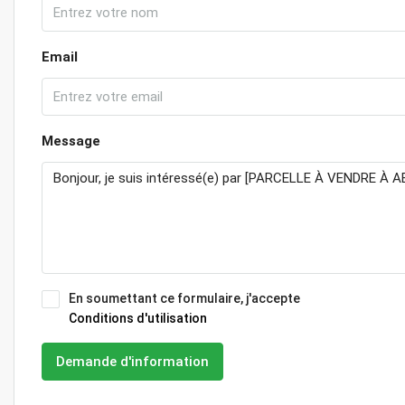
Email
Message
En soumettant ce formulaire, j'accepte
Conditions d'utilisation
Demande d'information