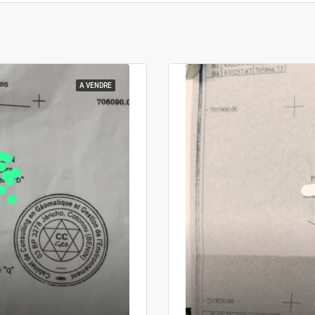
A VENDRE