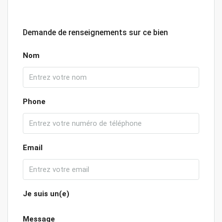
Demande de renseignements sur ce bien
Nom
Phone
Email
Je suis un(e)
Message