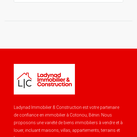
Ladynad Immobilier & Construction est votre partenaire
de confiance en immobilier à Cotonou, Bénin. Nous
proposons une variété de biens immobiliers à vendre et à
louer, incluant maisons, villas, appartements, terrains et