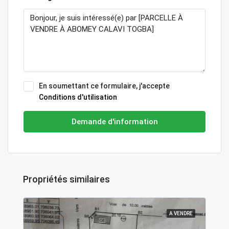
En soumettant ce formulaire, j'accepte
Conditions d'utilisation
Demande d'information
Propriétés similaires
A VENDRE