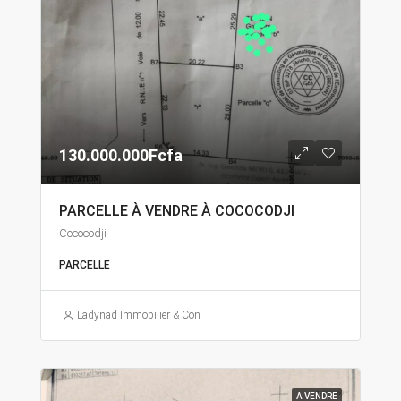
130.000.000Fcfa
PARCELLE À VENDRE À COCOCODJI
Cococodji
PARCELLE
Ladynad Immobilier & Construction
A VENDRE