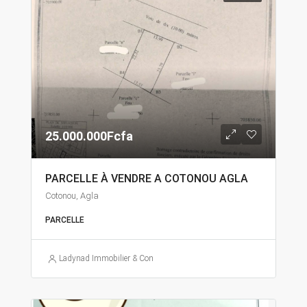
25.000.000Fcfa
PARCELLE À VENDRE A COTONOU AGLA
Cotonou, Agla
PARCELLE
Ladynad Immobilier & Construction