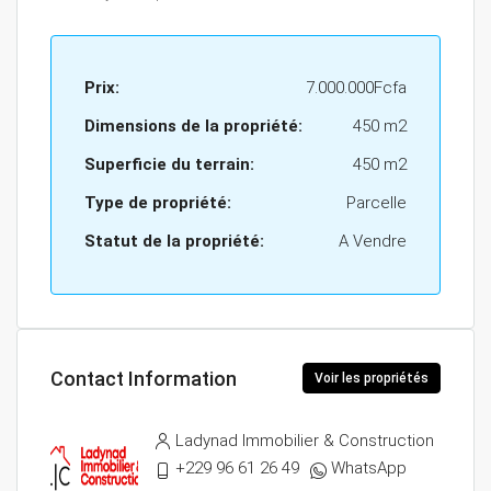
Prix:
7.000.000Fcfa
Dimensions de la propriété:
450 m2
Superficie du terrain:
450 m2
Type de propriété:
Parcelle
Statut de la propriété:
A Vendre
Contact Information
Voir les propriétés
Ladynad Immobilier & Construction
+229 96 61 26 49
WhatsApp