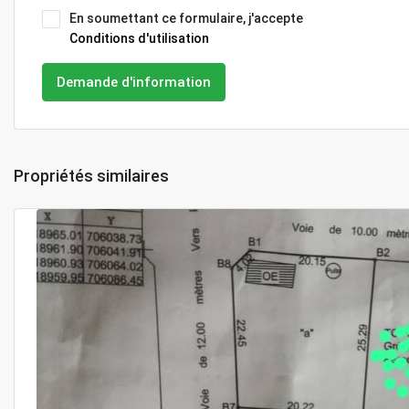
En soumettant ce formulaire, j'accepte
Conditions d'utilisation
Demande d'information
Propriétés similaires