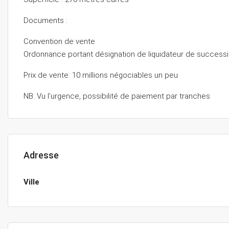
Documents :
Convention de vente
Ordonnance portant désignation de liquidateur de success
Prix de vente: 10 millions négociables un peu
NB: Vu l’urgence, possibilité de paiement par tranches
Adresse
Ville