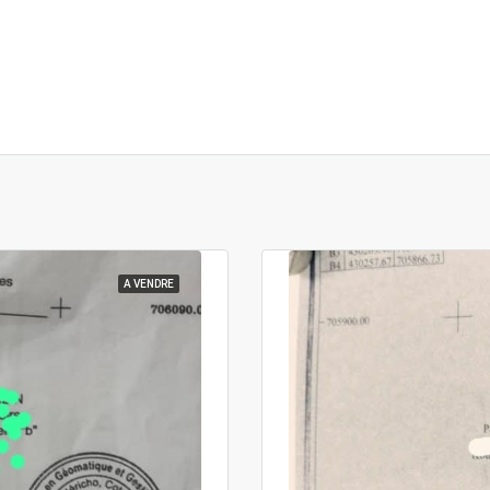
A VENDRE