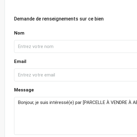
Demande de renseignements sur ce bien
Nom
Email
Message