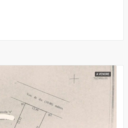
A VENDRE