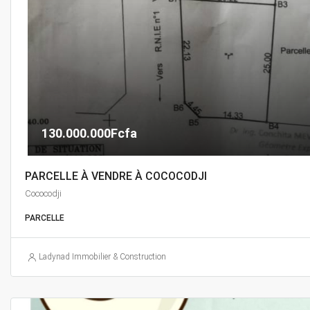
130.000.000Fcfa
PARCELLE À VENDRE À COCOCODJI
Cococodji
PARCELLE
Ladynad Immobilier & Construction