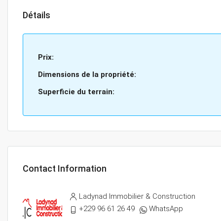
Détails
Prix:
Dimensions de la propriété:
Superficie du terrain:
Contact Information
Ladynad Immobilier & Construction
+229 96 61 26 49
WhatsApp