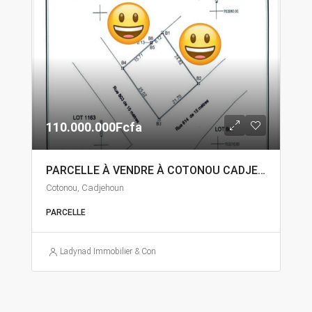
110.000.000Fcfa
PARCELLE À VENDRE À COTONOU CADJEHOUN
Cotonou, Cadjehoun
PARCELLE
Ladynad Immobilier & Construction