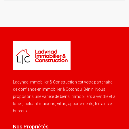
Ladynad Immobilier & Construction est votre partenaire
de confiance en immobilier à Cotonou, Bénin. Nous
proposons une variété de biens immobiliers à vendre et à
louer, incluant maisons, villas, appartements, terrains et
bureaux.
Nos Propriétés