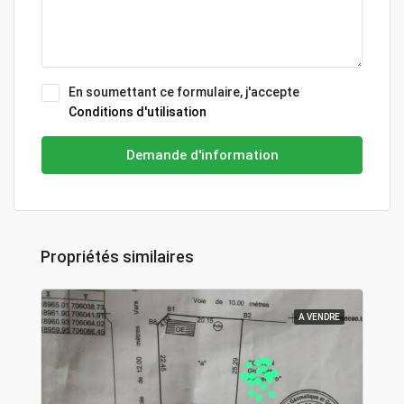
En soumettant ce formulaire, j'accepte
Conditions d'utilisation
Demande d'information
Propriétés similaires
A VENDRE