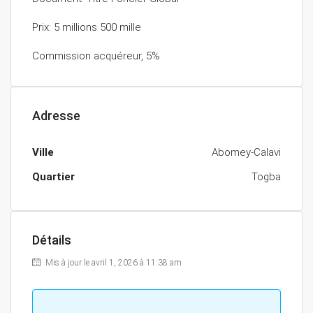
Prix: 5 millions 500 mille
Commission acquéreur, 5%
Adresse
Ville
Abomey-Calavi
Quartier
Togba
Détails
Mis à jour le avril 1, 2026 à 11:38 am