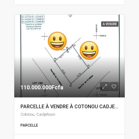
A VENDRE
110.000.000Fcfa
PARCELLE À VENDRE À COTONOU CADJEHOUN
Cotonou, Cadjehoun
PARCELLE