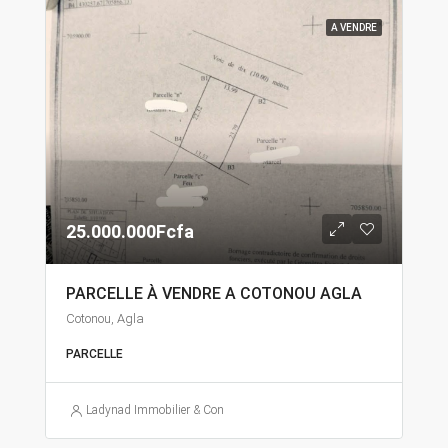
A VENDRE
25.000.000Fcfa
PARCELLE À VENDRE A COTONOU AGLA
Cotonou, Agla
PARCELLE
Ladynad Immobilier & Construction