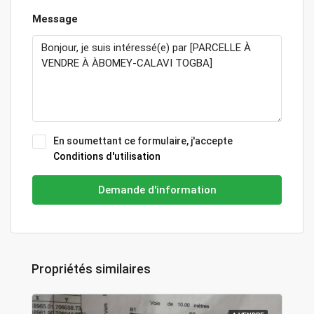
Message
En soumettant ce formulaire, j'accepte
Conditions d'utilisation
Demande d'information
Propriétés similaires