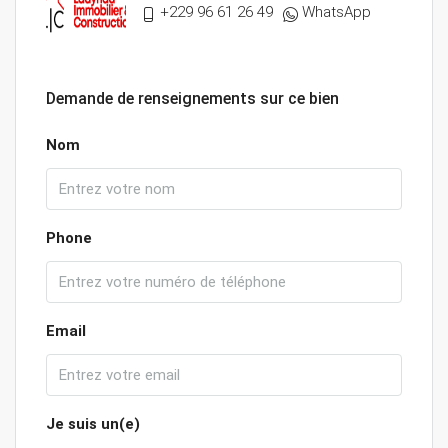
+229 96 61 26 49
WhatsApp
Demande de renseignements sur ce bien
Nom
Phone
Email
Je suis un(e)