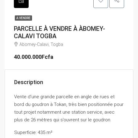
A VENDRE
PARCELLE À VENDRE À ÀBOMEY-
CALAVI TOGBA
Abomey-Calavi, Togba
40.000.000Fcfa
Description
Vente d’une grande parcelle en angle de rues et
bord du goudron à Tokan, très bien positionnée pour
tout projet notamment une station service, avec
plus de 26 mètres qui s’ouvrent sur le goudron.
Superficie: 435 m²