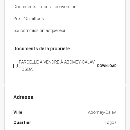
Documents : reçus+ convention
Prix : 40 millions
5% commission acquéreur
Documents de la propriété
PARCELLE À VENDRE À ÀBOMEY-CALAVI
DOWNLOAD
TOGBA
Adresse
Ville
Abomey-Calavi
Quartier
Togba