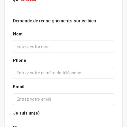
Demande de renseignements sur ce bien
Nom
Phone
Email
Je suis un(e)