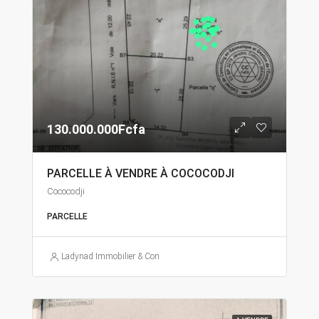
130.000.000Fcfa
PARCELLE À VENDRE À COCOCODJI
Cococodji
PARCELLE
Ladynad Immobilier & Construction