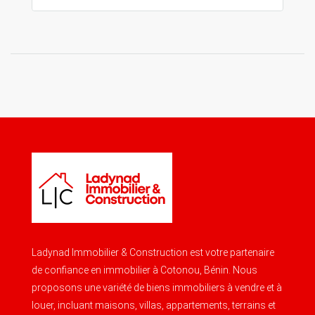
Ladynad Immobilier & Construction est votre partenaire
de confiance en immobilier à Cotonou, Bénin. Nous
proposons une variété de biens immobiliers à vendre et à
louer, incluant maisons, villas, appartements, terrains et