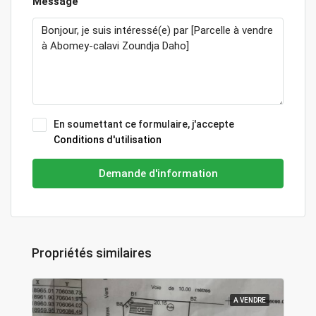
Message
En soumettant ce formulaire, j'accepte
Conditions d'utilisation
Demande d'information
Propriétés similaires
A VENDRE