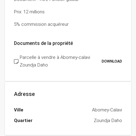
Prix: 12 millions
5% commission acquéreur
Documents de la propriété
Parcelle à vendre à Abomey-calavi
DOWNLOAD
Zoundja Daho
Adresse
Ville
Abomey-Calavi
Quartier
Zoundja Daho