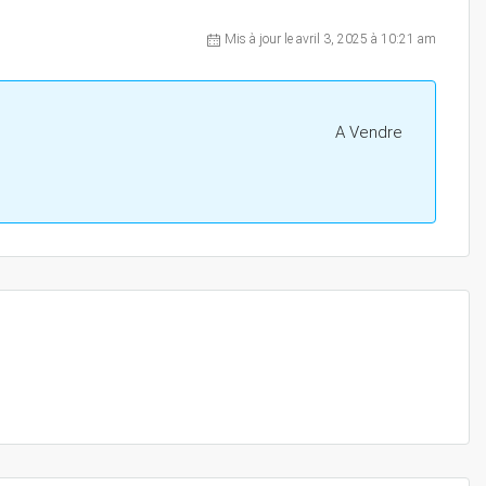
Mis à jour le avril 3, 2025 à 10:21 am
A Vendre