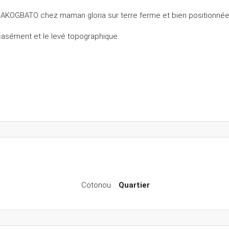
 AKOGBATO chez maman gloria sur terre ferme et bien positionnée
asément et le levé topographique.
Cotonou
Quartier