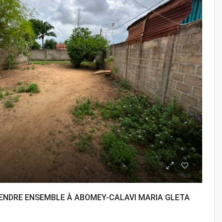
VENDRE ENSEMBLE À ABOMEY-CALAVI MARIA GLETA