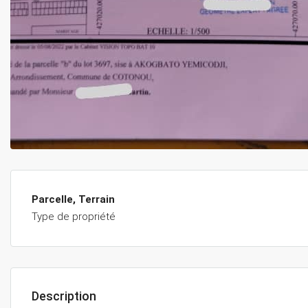
Parcelle, Terrain
Type de propriété
Description