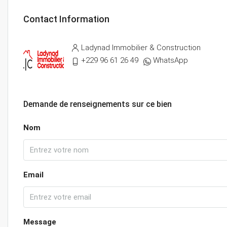
Contact Information
Ladynad Immobilier & Construction
+229 96 61 26 49
WhatsApp
Demande de renseignements sur ce bien
Nom
Email
Message