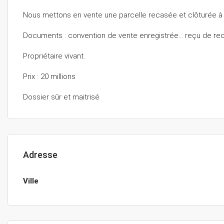
Nous mettons en vente une parcelle recasée et clôturée à
Documents : convention de vente enregistrée… reçu de rec
Propriétaire vivant.
Prix : 20 millions
Dossier sûr et maitrisé
Adresse
Ville