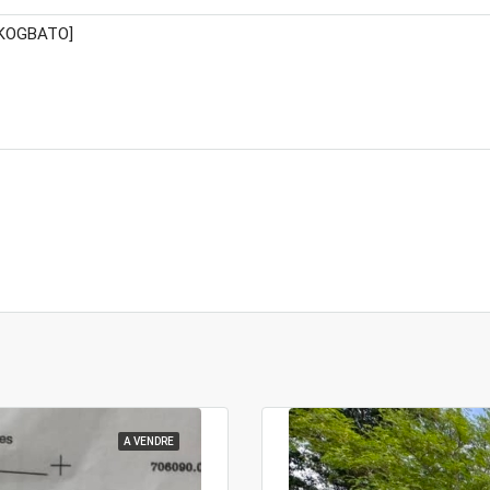
A VENDRE