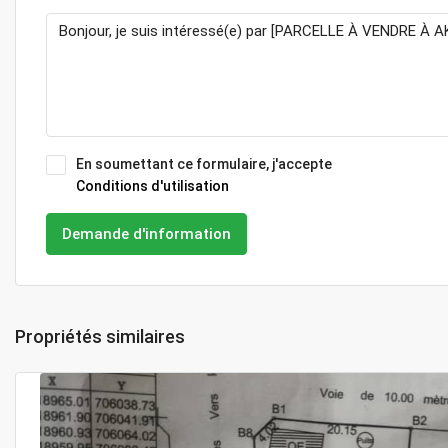
En soumettant ce formulaire, j'accepte
Conditions d'utilisation
Demande d'information
Propriétés similaires