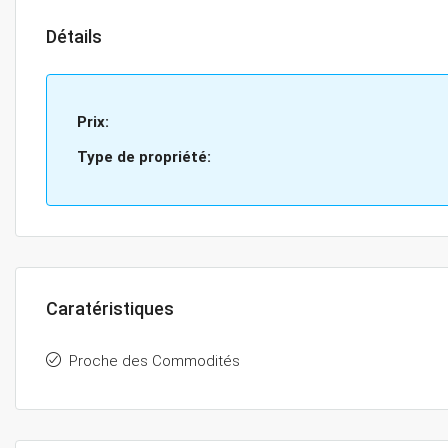
Détails
Prix:
Type de propriété:
Caratéristiques
Proche des Commodités