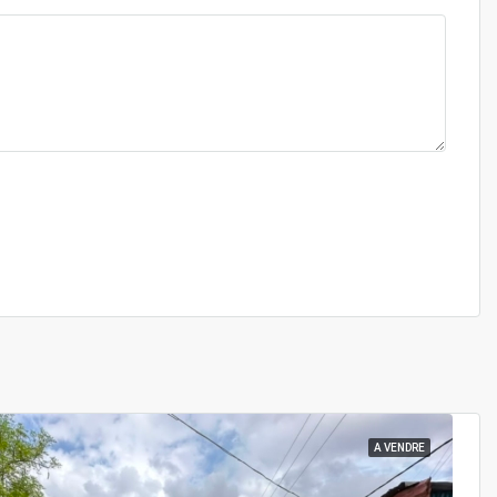
A VENDRE