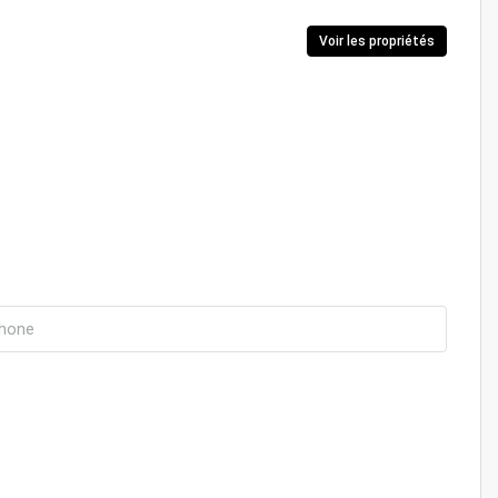
Voir les propriétés