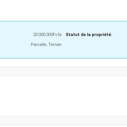
20.000.000Fcfa
Statut de la propriété:
Parcelle, Terrain