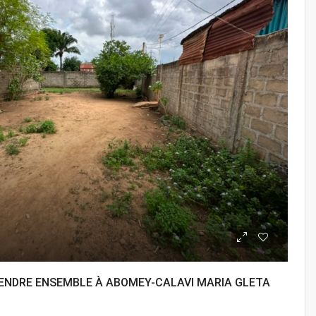
VENDRE ENSEMBLE À ABOMEY-CALAVI MARIA GLETA