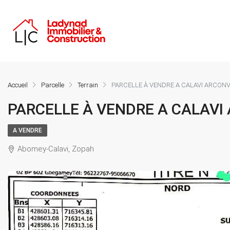
Accueil
Parcelle
Terrain
PARCELLE À VENDRE A CALAVI ARCONV
PARCELLE À VENDRE A CALAVI
A VENDRE
Abomey-Calavi, Zopah