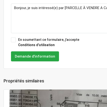
En soumettant ce formulaire, j'accepte
Conditions d'utilisation
Demande d'information
Propriétés similaires