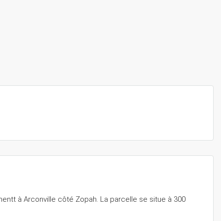
ntt à Arconville côté Zopah. La parcelle se situe à 300