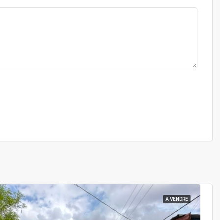
A VENDRE