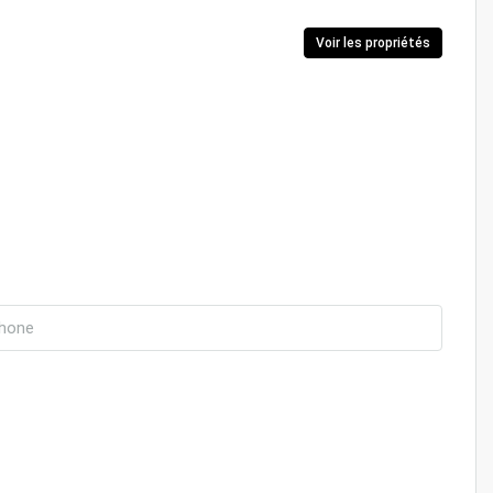
Voir les propriétés