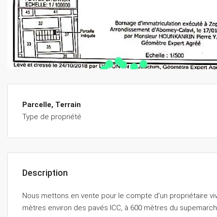
Parcelle, Terrain
Type de propriété
Description
Nous mettons en vente pour le compte d’un propriétaire viv
mètres environ des pavés ICC, à 600 mètres du supemarc