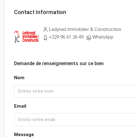
Contact Information
Ladynad Immobilier & Construction
+229 96 61 26 49
WhatsApp
Demande de renseignements sur ce bien
Nom
Email
Message