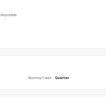
 disponible
Abomey-Calavi
Quartier