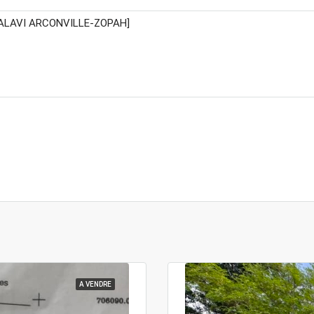
A VENDRE