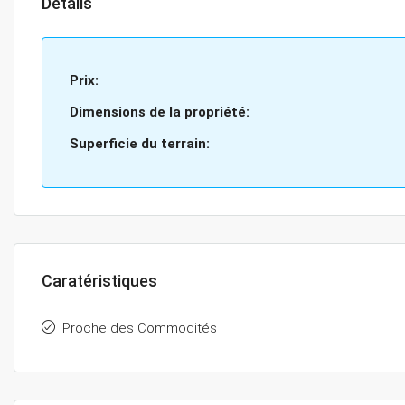
Détails
Prix:
Dimensions de la propriété:
Superficie du terrain:
Caratéristiques
Proche des Commodités