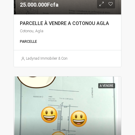
25.000.000Fcfa
PARCELLE À VENDRE A COTONOU AGLA
Cotonou, Agla
PARCELLE
Ladynad Immobilier & Construction
A VENDRE