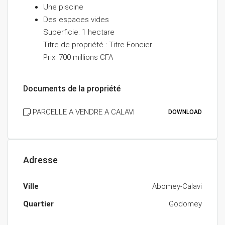
Une piscine
Des espaces vides
Superficie: 1 hectare
Titre de propriété : Titre Foncier
Prix: 700 millions CFA
Documents de la propriété
PARCELLE A VENDRE A CALAVI
DOWNLOAD
Adresse
Ville
Abomey-Calavi
Quartier
Godomey