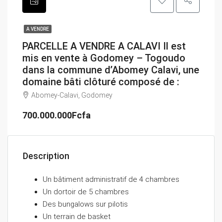
A VENDRE
PARCELLE A VENDRE A CALAVI Il est
mis en vente à Godomey – Togoudo
dans la commune d’Abomey Calavi, une
domaine bâti clôturé composé de :
Abomey-Calavi, Godomey
700.000.000Fcfa
Description
Un bâtiment administratif de 4 chambres
Un dortoir de 5 chambres
Des bungalows sur pilotis
Un terrain de basket