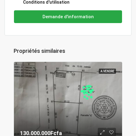
Conditions d'utilisation
Demande d'information
Propriétés similaires
A VENDRE
130.000.000Fcfa