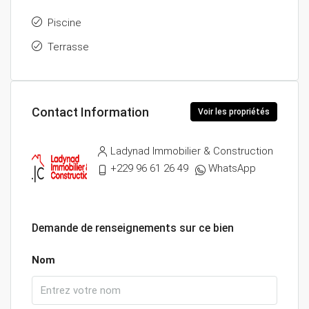
Piscine
Terrasse
Contact Information
Voir les propriétés
Ladynad Immobilier & Construction
+229 96 61 26 49
WhatsApp
Demande de renseignements sur ce bien
Nom