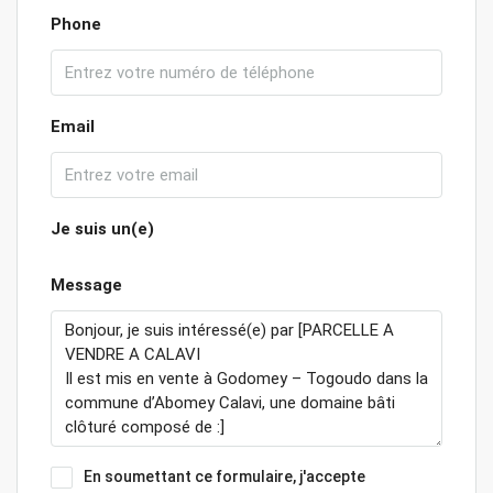
Phone
Email
Je suis un(e)
Message
En soumettant ce formulaire, j'accepte