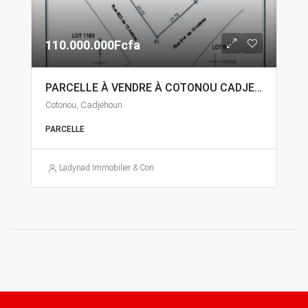
110.000.000Fcfa
PARCELLE À VENDRE À COTONOU CADJEHOUN
Cotonou, Cadjehoun
PARCELLE
Ladynad Immobilier & Construction