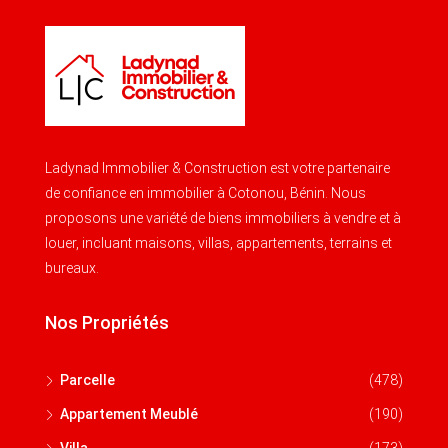
Ladynad Immobilier & Construction est votre partenaire
de confiance en immobilier à Cotonou, Bénin. Nous
proposons une variété de biens immobiliers à vendre et à
louer, incluant maisons, villas, appartements, terrains et
bureaux.
Nos Propriétés
Parcelle
(478)
Appartement Meublé
(190)