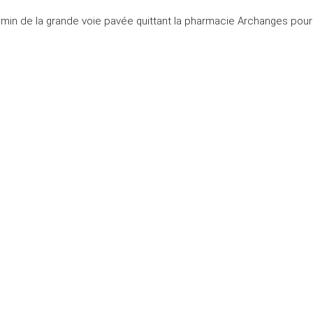
 min de la grande voie pavée quittant la pharmacie Archanges pour la