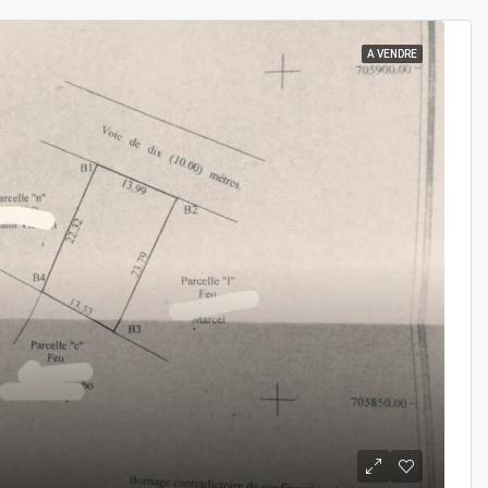
A VENDRE