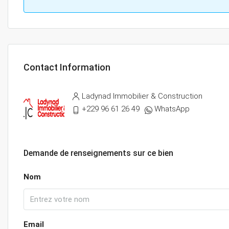
Contact Information
Ladynad Immobilier & Construction
+229 96 61 26 49
WhatsApp
Demande de renseignements sur ce bien
Nom
Email