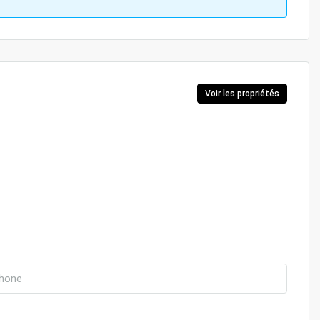
Voir les propriétés