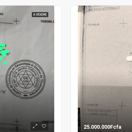
A VENDRE
25.000.000Fcfa