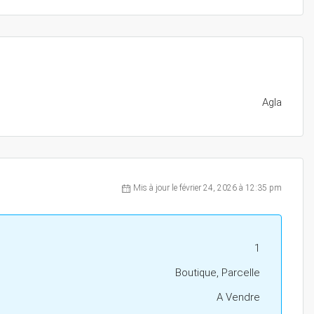
Agla
Mis à jour le février 24, 2026 à 12:35 pm
1
Boutique, Parcelle
A Vendre