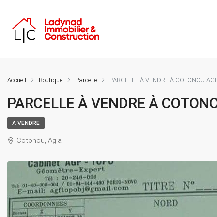
Accueil
Boutique
Parcelle
PARCELLE À VENDRE À COTONOU AG
PARCELLE À VENDRE À COTON
A VENDRE
Cotonou, Agla