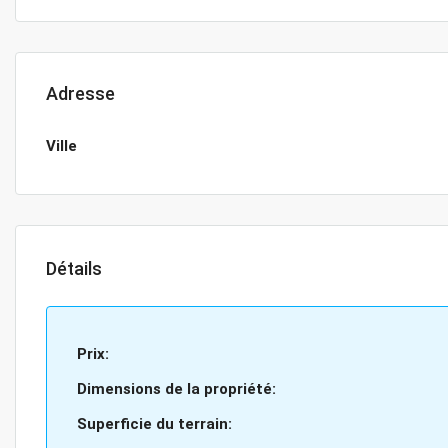
Adresse
Ville
Détails
Prix:
Dimensions de la propriété:
Superficie du terrain: