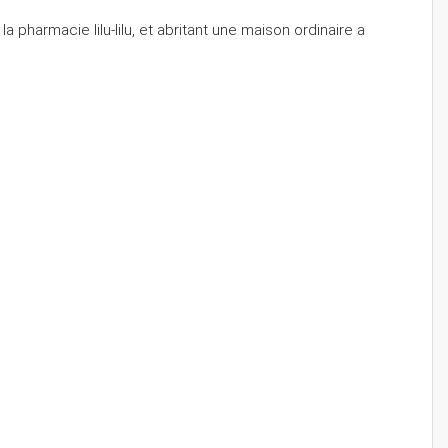
 pharmacie lilu-lilu, et abritant une maison ordinaire a