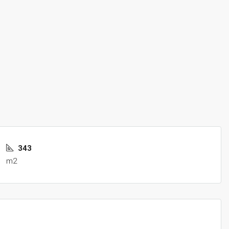
343
m2