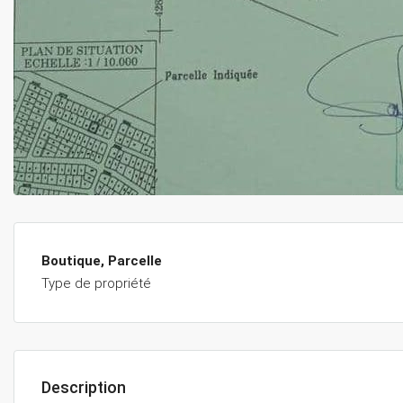
Boutique, Parcelle
Type de propriété
Description