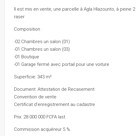
Il est mis en vente, une parcelle à Agla Hlazounto, à peine 2
raser
Composition :
-02 Chambres un salon (01)
-01 Chambres un salon (03)
-01 Boutique
-01 Garage fermé avec portail pour une voiture
Superficie: 343 m²
Document: Attestation de Recasement
Convention de vente
Certificat d’enregistrement au cadastre
Prix: 28 000 000 FCFA last
Commission acquéreur 5 %