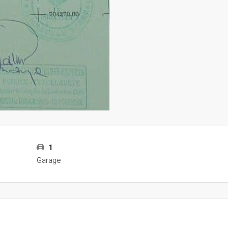
1
Garage