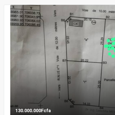
130.000.000Fcfa