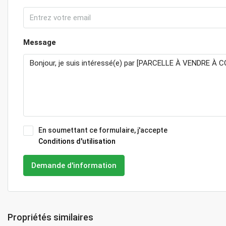
Message
En soumettant ce formulaire, j'accepte
Conditions d'utilisation
Demande d'information
Propriétés similaires