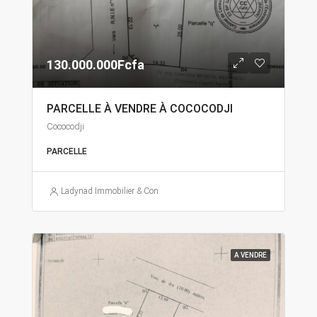
130.000.000Fcfa
PARCELLE À VENDRE À COCOCODJI
Cococodji
PARCELLE
Ladynad Immobilier & Construction
A VENDRE