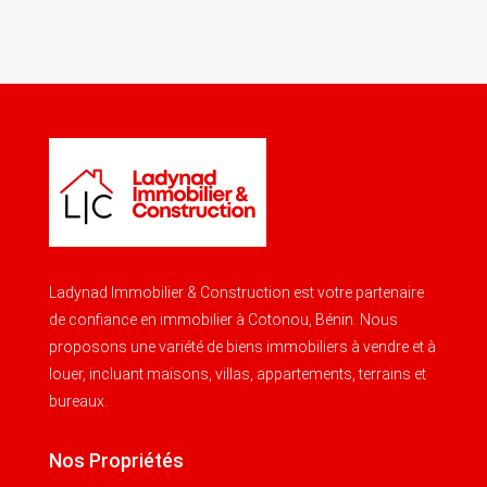
Ladynad Immobilier & Construction est votre partenaire
de confiance en immobilier à Cotonou, Bénin. Nous
proposons une variété de biens immobiliers à vendre et à
louer, incluant maisons, villas, appartements, terrains et
bureaux.
Nos Propriétés