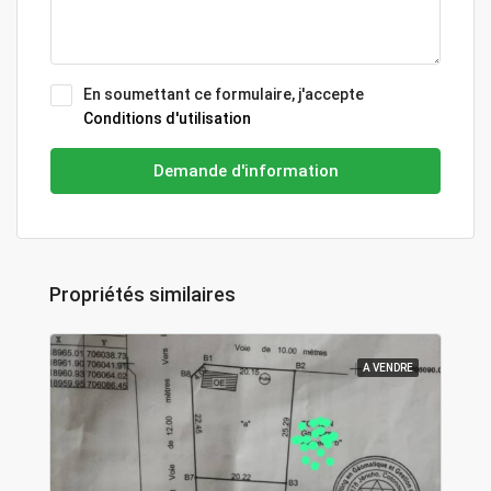
En soumettant ce formulaire, j'accepte
Conditions d'utilisation
Demande d'information
Propriétés similaires
A VENDRE