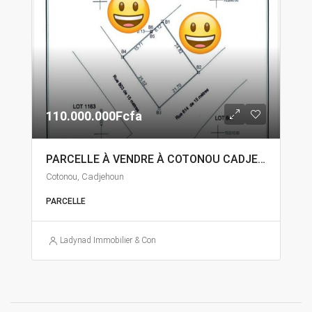
110.000.000Fcfa
PARCELLE À VENDRE À COTONOU CADJEHOUN
Cotonou, Cadjehoun
PARCELLE
Ladynad Immobilier & Construction