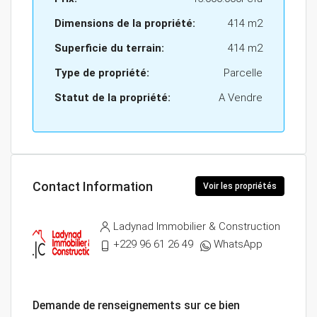
Dimensions de la propriété:
414 m2
Superficie du terrain:
414 m2
Type de propriété:
Parcelle
Statut de la propriété:
A Vendre
Contact Information
Voir les propriétés
Ladynad Immobilier & Construction
+229 96 61 26 49
WhatsApp
Demande de renseignements sur ce bien