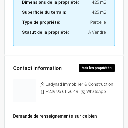
Dimensions de la propriété:
425 m2
Superficie du terrain:
425 m2
Type de propriété:
Parcelle
Statut de la propriété:
A Vendre
Contact Information
Voir les propriétés
Ladynad Immobilier & Construction
+229 96 61 26 49
WhatsApp
Demande de renseignements sur ce bien