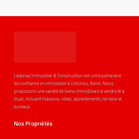
Ladynad Immobilier & Construction est votre partenaire
de confiance en immobilier à Cotonou, Bénin. Nous
proposons une variété de biens immobiliers à vendre et à
louer, incluant maisons, villas, appartements, terrains et
bureaux.
Nos Propriétés