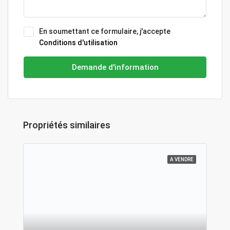
En soumettant ce formulaire, j'accepte
Conditions d'utilisation
Demande d'information
Propriétés similaires
A VENDRE