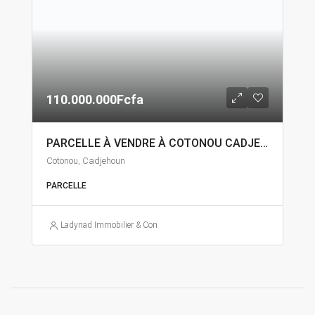
110.000.000Fcfa
PARCELLE À VENDRE À COTONOU CADJEHOUN
Cotonou, Cadjehoun
PARCELLE
Ladynad Immobilier & Construction