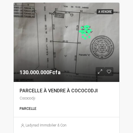
A VENDRE
130.000.000Fcfa
PARCELLE À VENDRE À COCOCODJI
Cococodji
PARCELLE
Ladynad Immobilier & Construction