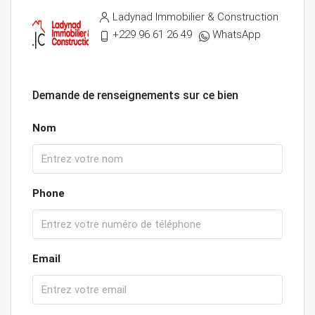
Ladynad Immobilier & Construction
+229 96 61 26 49
WhatsApp
Demande de renseignements sur ce bien
Nom
Phone
Email