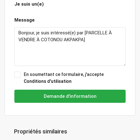
Je suis un(e)
Message
En soumettant ce formulaire, j'accepte
Conditions d'utilisation
Demande d'information
Propriétés similaires