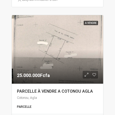
A VENDRE
25.000.000Fcfa
PARCELLE À VENDRE A COTONOU AGLA
Cotonou, Agla
PARCELLE