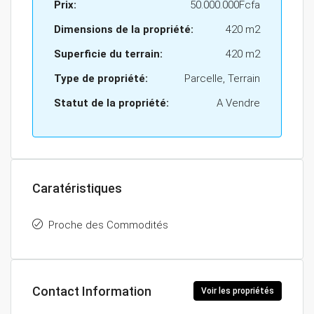
Prix:
50.000.000Fcfa
Dimensions de la propriété:
420 m2
Superficie du terrain:
420 m2
Type de propriété:
Parcelle, Terrain
Statut de la propriété:
A Vendre
Caratéristiques
Proche des Commodités
Contact Information
Voir les propriétés