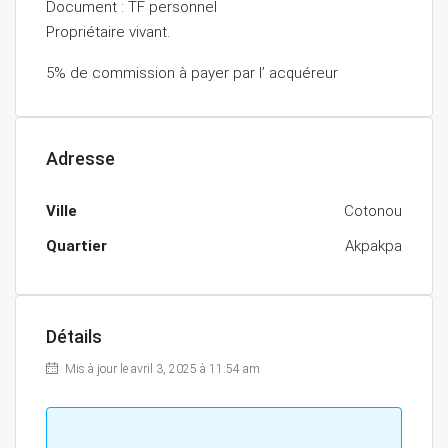
Document : TF personnel
Propriétaire vivant.
5% de commission à payer par l’ acquéreur
Adresse
Ville
Cotonou
Quartier
Akpakpa
Détails
Mis à jour le avril 3, 2025 à 11:54 am