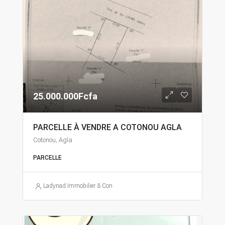
25.000.000Fcfa
PARCELLE À VENDRE A COTONOU AGLA
Cotonou, Agla
PARCELLE
Ladynad Immobilier & Construction