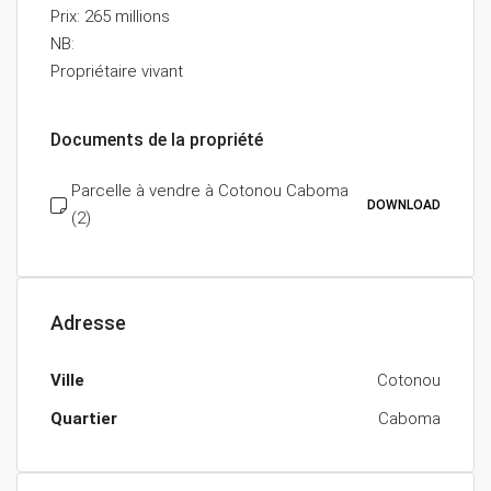
Prix: 265 millions
NB:
Propriétaire vivant
Documents de la propriété
Parcelle à vendre à Cotonou Caboma
DOWNLOAD
(2)
Adresse
Ville
Cotonou
Quartier
Caboma