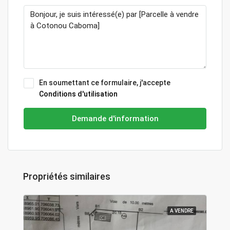
En soumettant ce formulaire, j'accepte
Conditions d'utilisation
Demande d'information
Propriétés similaires
A VENDRE