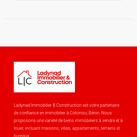
Ladynad Immobilier & Construction est votre partenaire
de confiance en immobilier à Cotonou, Bénin. Nous
proposons une variété de biens immobiliers à vendre et à
louer, incluant maisons, villas, appartements, terrains et
bureaux.