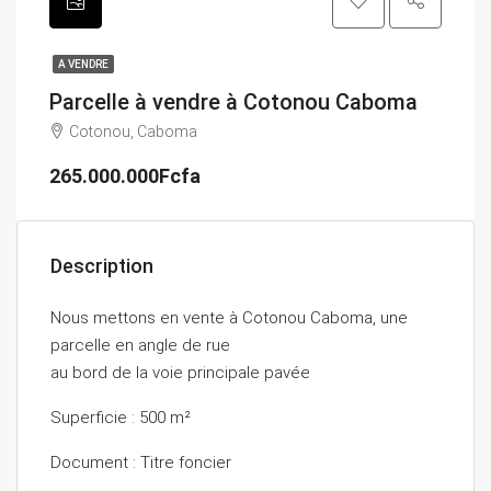
A VENDRE
Parcelle à vendre à Cotonou Caboma
Cotonou, Caboma
265.000.000Fcfa
Description
Nous mettons en vente à Cotonou Caboma, une
parcelle en angle de rue
au bord de la voie principale pavée
Superficie : 500 m²
Document : Titre foncier