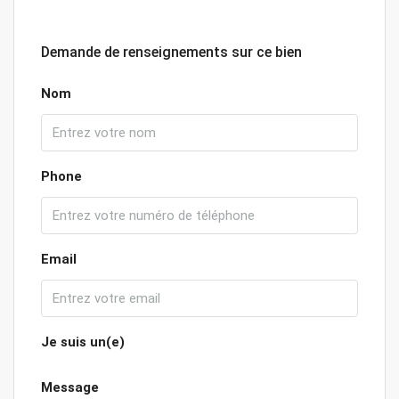
Demande de renseignements sur ce bien
Nom
Phone
Email
Je suis un(e)
Message