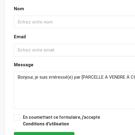
Nom
Email
Message
En soumettant ce formulaire, j'accepte
Conditions d'utilisation