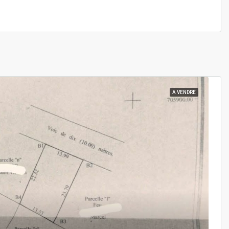
A VENDRE