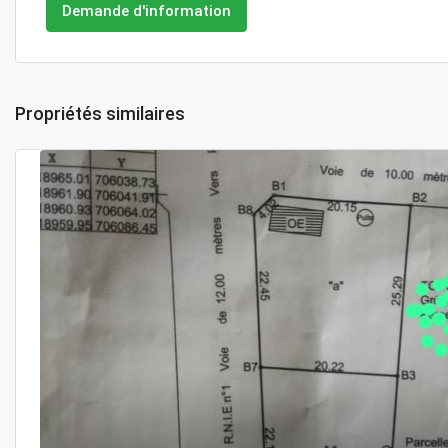
Demande d'information
Propriétés similaires