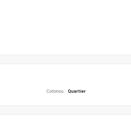
Cotonou
Quartier