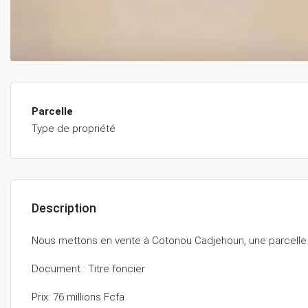
Parcelle
Type de propriété
Description
Nous mettons en vente à Cotonou Cadjehoun, une parcelle 
Document : Titre foncier
Prix: 76 millions Fcfa