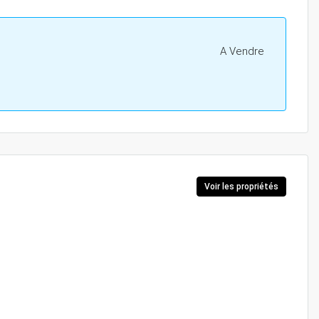
A Vendre
Voir les propriétés