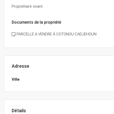
Propriétaire vivant.
Documents de la propriété
PARCELLE A VENDRE À COTONOU CADJEHOUN
Adresse
Ville
Détails