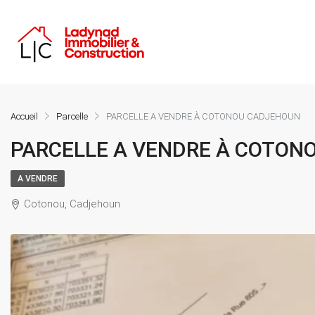
Accueil
Parcelle
PARCELLE A VENDRE À COTONOU CADJEHOUN
PARCELLE A VENDRE À COTON
A VENDRE
Cotonou, Cadjehoun