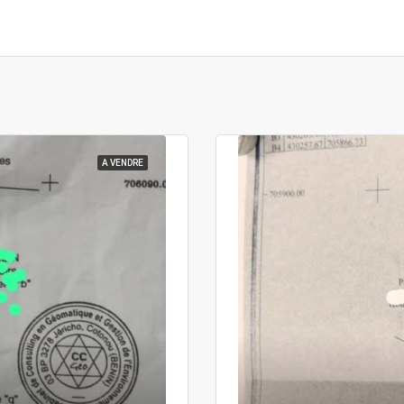
A VENDRE