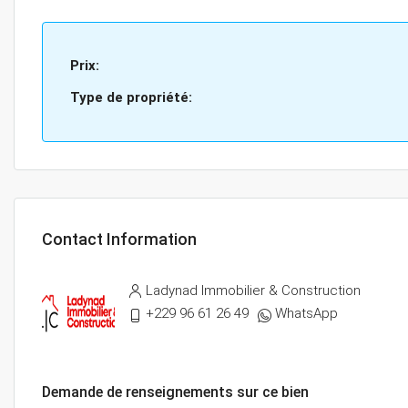
Prix:
Type de propriété:
Contact Information
Ladynad Immobilier & Construction
+229 96 61 26 49
WhatsApp
Demande de renseignements sur ce bien