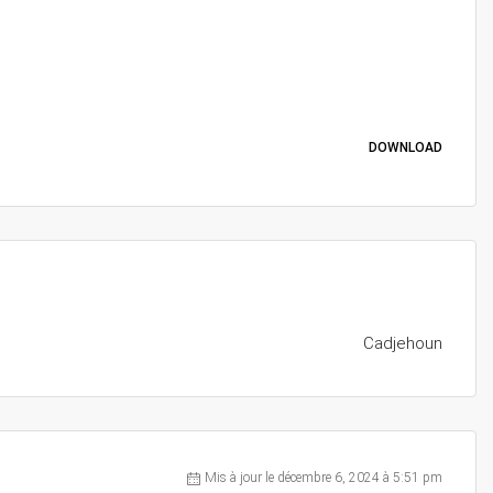
DOWNLOAD
Cadjehoun
Mis à jour le décembre 6, 2024 à 5:51 pm