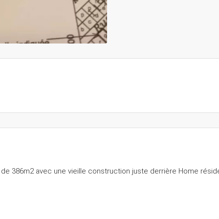
de 386m2 avec une vieille construction juste derrière Home rési