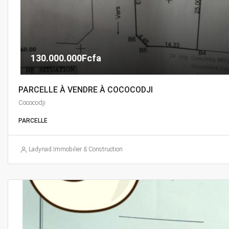
130.000.000Fcfa
PARCELLE À VENDRE À COCOCODJI
Cococodji
PARCELLE
Ladynad Immobilier & Construction