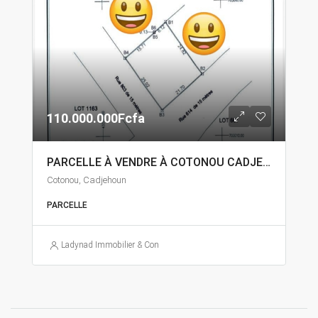
110.000.000Fcfa
PARCELLE À VENDRE À COTONOU CADJEHOUN
Cotonou, Cadjehoun
PARCELLE
Ladynad Immobilier & Construction