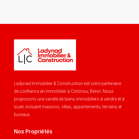
Ladynad Immobilier & Construction est votre partenaire
de confiance en immobilier à Cotonou, Bénin. Nous
proposons une variété de biens immobiliers à vendre et à
louer, incluant maisons, villas, appartements, terrains et
bureaux.
Nos Propriétés