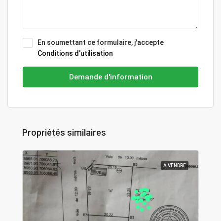
En soumettant ce formulaire, j'accepte
Conditions d'utilisation
Demande d'information
Propriétés similaires
A VENDRE