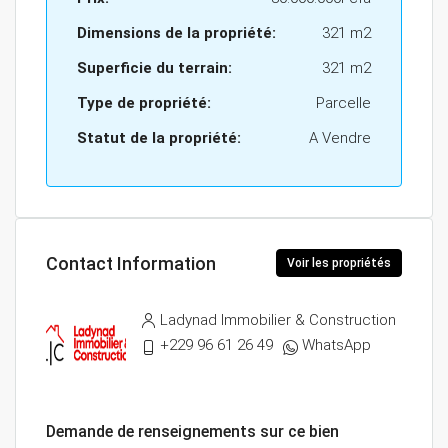
Dimensions de la propriété:
321 m2
Superficie du terrain:
321 m2
Type de propriété:
Parcelle
Statut de la propriété:
A Vendre
Contact Information
Voir les propriétés
Ladynad Immobilier & Construction
+229 96 61 26 49
WhatsApp
Demande de renseignements sur ce bien