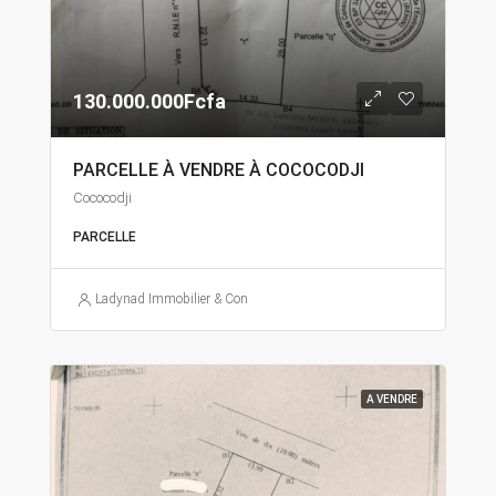
130.000.000Fcfa
PARCELLE À VENDRE À COCOCODJI
Cococodji
PARCELLE
Ladynad Immobilier & Construction
A VENDRE