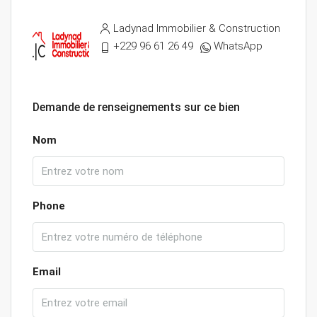
Ladynad Immobilier & Construction
+229 96 61 26 49
WhatsApp
Demande de renseignements sur ce bien
Nom
Phone
Email