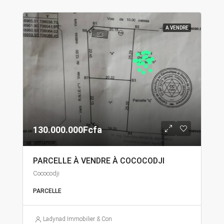
A VENDRE
130.000.000Fcfa
PARCELLE À VENDRE À COCOCODJI
Cococodji
PARCELLE
Ladynad Immobilier & Construction