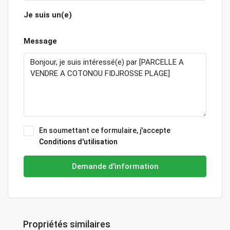
Je suis un(e)
Message
En soumettant ce formulaire, j'accepte
Conditions d'utilisation
Demande d'information
Propriétés similaires