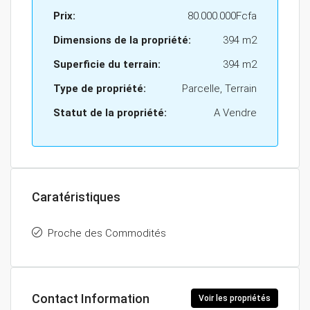
Prix:
80.000.000Fcfa
Dimensions de la propriété:
394 m2
Superficie du terrain:
394 m2
Type de propriété:
Parcelle, Terrain
Statut de la propriété:
A Vendre
Caratéristiques
Proche des Commodités
Contact Information
Voir les propriétés