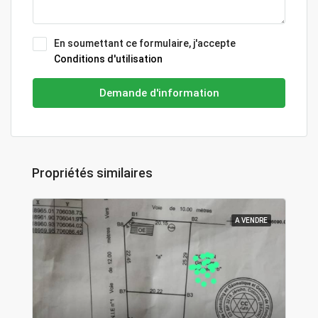
En soumettant ce formulaire, j'accepte
Conditions d'utilisation
Demande d'information
Propriétés similaires
A VENDRE