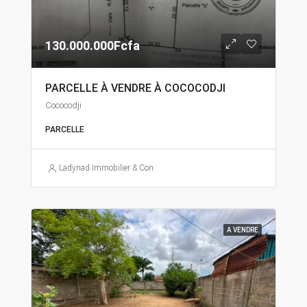
130.000.000Fcfa
PARCELLE À VENDRE À COCOCODJI
Cococodji
PARCELLE
Ladynad Immobilier & Construction
A VENDRE