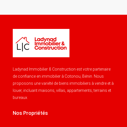
Ladynad Immobilier & Construction est votre partenaire
de confiance en immobilier à Cotonou, Bénin. Nous
proposons une variété de biens immobiliers à vendre et à
louer, incluant maisons, villas, appartements, terrains et
bureaux.
Nos Propriétés