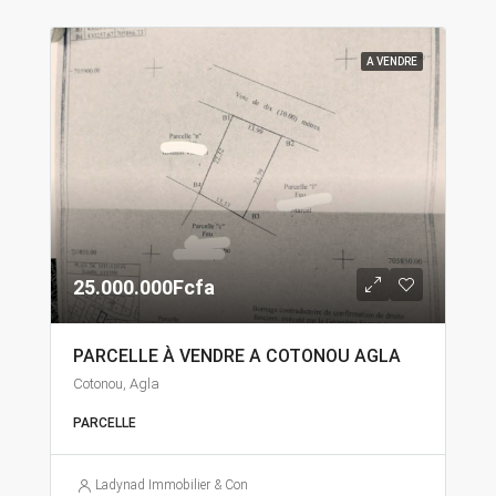
A VENDRE
25.000.000Fcfa
PARCELLE À VENDRE A COTONOU AGLA
Cotonou, Agla
PARCELLE
Ladynad Immobilier & Construction