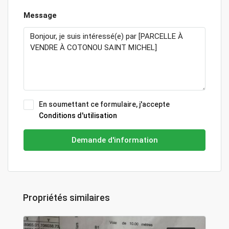
Message
En soumettant ce formulaire, j'accepte
Conditions d'utilisation
Demande d'information
Propriétés similaires