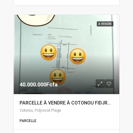
A VENDRE
40.000.000Fcfa
PARCELLE À VENDRE À COTONOU FIDJROSSÈ
Cotonou, Fidjrossè Plage
PARCELLE