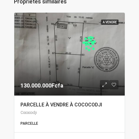
Propriétés similaires
A VENDRE
130.000.000Fcfa
PARCELLE À VENDRE À COCOCODJI
Cococodji
PARCELLE