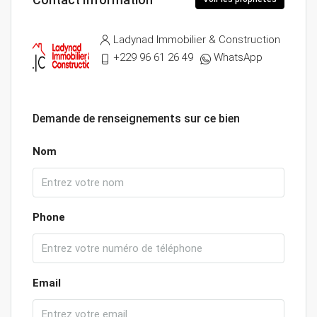
Ladynad Immobilier & Construction
+229 96 61 26 49
WhatsApp
Demande de renseignements sur ce bien
Nom
Phone
Email