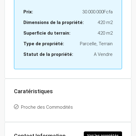
Prix:
30.000.000Fcfa
Dimensions de la propriété:
420 m2
Superficie du terrain:
420 m2
Type de propriété:
Parcelle, Terrain
Statut de la propriété:
A Vendre
Caratéristiques
Proche des Commodités
Contact Information
Voir les propriétés