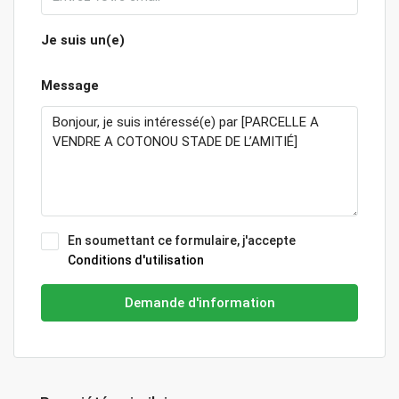
Je suis un(e)
Message
En soumettant ce formulaire, j'accepte
Conditions d'utilisation
Demande d'information