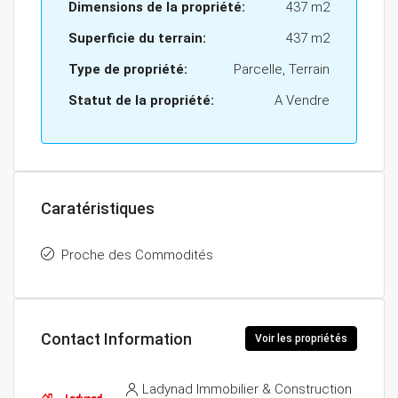
Dimensions de la propriété:
437 m2
Superficie du terrain:
437 m2
Type de propriété:
Parcelle, Terrain
Statut de la propriété:
A Vendre
Caratéristiques
Proche des Commodités
Contact Information
Voir les propriétés
Ladynad Immobilier & Construction