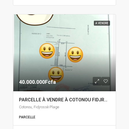
A VENDRE
40.000.000Fcfa
PARCELLE À VENDRE À COTONOU FIDJROSSÈ
Cotonou, Fidjrossè Plage
PARCELLE