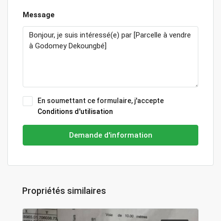
Message
En soumettant ce formulaire, j'accepte
Conditions d'utilisation
Demande d'information
Propriétés similaires