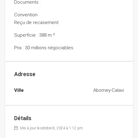
Documents :
Convention
Reçu de recasement
Superficie : 388 m ²
Prix : 30 millions négociables
Adresse
Ville
Abomey-Calavi
Détails
Mis à jour le octobre 8, 2024 à 1:12 pm