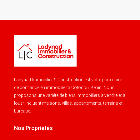
Ladynad Immobilier & Construction est votre partenaire
de confiance en immobilier à Cotonou, Bénin. Nous
proposons une variété de biens immobiliers à vendre et à
louer, incluant maisons, villas, appartements, terrains et
bureaux.
Nos Propriétés