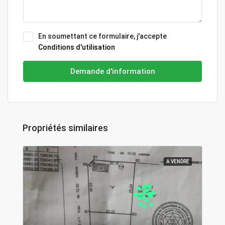
En soumettant ce formulaire, j'accepte
Conditions d'utilisation
Demande d'information
Propriétés similaires
A VENDRE