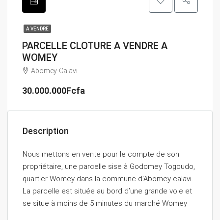
A VENDRE
PARCELLE CLOTURE A VENDRE A
WOMEY
Abomey-Calavi
30.000.000Fcfa
Description
Nous mettons en vente pour le compte de son
propriétaire, une parcelle sise à Godomey Togoudo,
quartier Womey dans la commune d’Abomey calavi.
La parcelle est située au bord d’une grande voie et
se situe à moins de 5 minutes du marché Womey