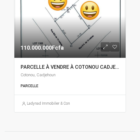
110.000.000Fcfa
PARCELLE À VENDRE À COTONOU CADJEHOUN
Cotonou, Cadjehoun
PARCELLE
Ladynad Immobilier & Construction