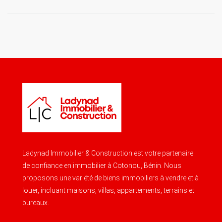
Ladynad Immobilier & Construction est votre partenaire
de confiance en immobilier à Cotonou, Bénin. Nous
proposons une variété de biens immobiliers à vendre et à
louer, incluant maisons, villas, appartements, terrains et
bureaux.