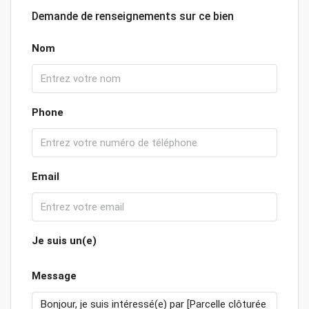
Demande de renseignements sur ce bien
Nom
Phone
Email
Je suis un(e)
Message