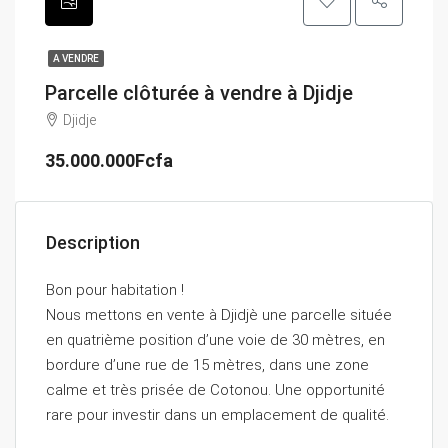
A VENDRE
Parcelle clôturée à vendre à Djidje
Djidje
35.000.000Fcfa
Description
Bon pour habitation !
Nous mettons en vente à Djidjè une parcelle située
en quatrième position d’une voie de 30 mètres, en
bordure d’une rue de 15 mètres, dans une zone
calme et très prisée de Cotonou. Une opportunité
rare pour investir dans un emplacement de qualité.