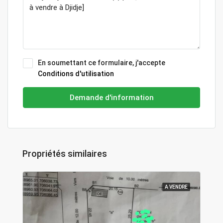
En soumettant ce formulaire, j'accepte
Conditions d'utilisation
Demande d'information
Propriétés similaires
A VENDRE