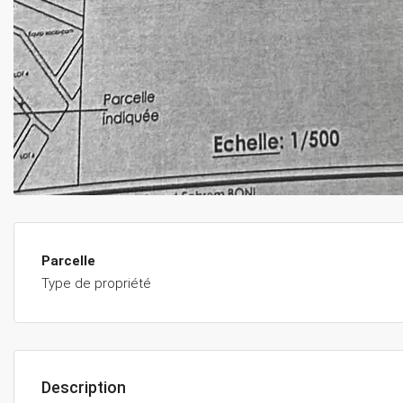
Parcelle
Type de propriété
Description