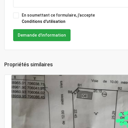
En soumettant ce formulaire, j'accepte
Conditions d'utilisation
Demande d'information
Propriétés similaires