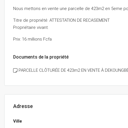
Nous mettons en vente une parcelle de 423m2 en 5eme posi
Titre de propriété: ATTESTATION DE RECASEMENT
Propriétaire vivant.
Prix: 16 millions Fcfa
Documents de la propriété
PARCELLE CLÔTURÉE DE 423m2 EN VENTE À DEKOUNGB
Adresse
Ville