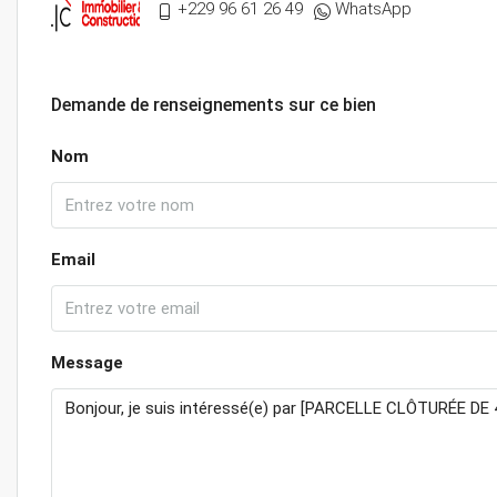
+229 96 61 26 49
WhatsApp
Demande de renseignements sur ce bien
Nom
Email
Message