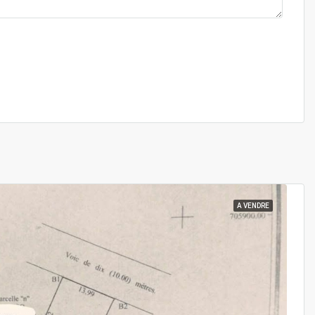
A VENDRE