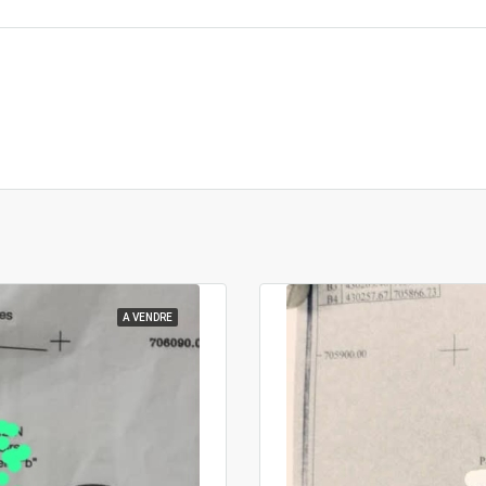
A VENDRE