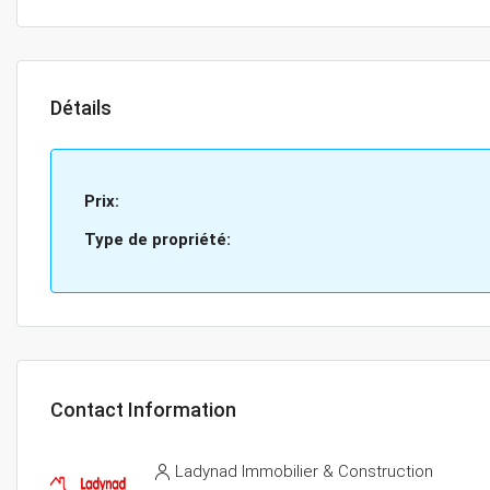
Détails
Prix:
Type de propriété:
Contact Information
Ladynad Immobilier & Construction