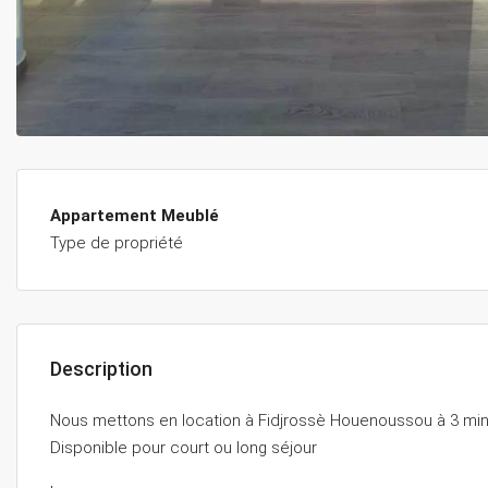
Appartement Meublé
Type de propriété
Description
Nous mettons en location à Fidjrossè Houenoussou à 3 minu
Disponible pour court ou long séjour