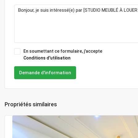
En soumettant ce formulaire, j'accepte
Conditions d'utilisation
Demande d'information
Propriétés similaires