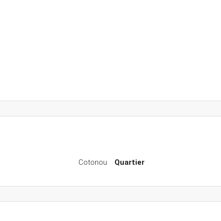
Cotonou
Quartier