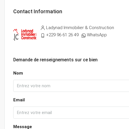
Contact Information
Ladynad Immobilier & Construction
+229 96 61 26 49
WhatsApp
Demande de renseignements sur ce bien
Nom
Email
Message