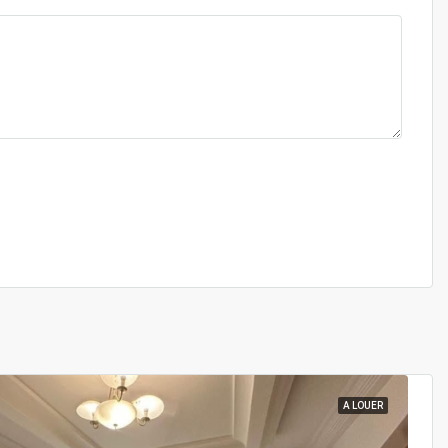
A LOUER