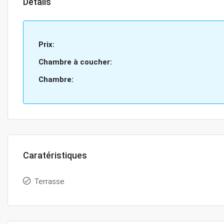
Détails
Prix:
Chambre à coucher:
Chambre:
Caratéristiques
Terrasse