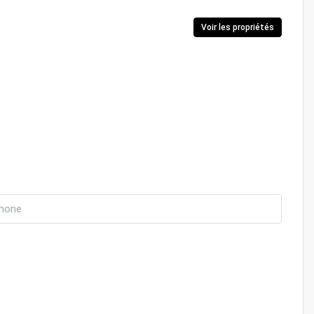
Voir les propriétés