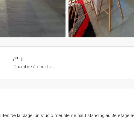
1
Chambre à coucher
tes de la plage, un studio meublé de haut standing au 3e étage 