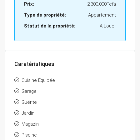
Prix:
2.300.000Fcfa
Type de propriété:
Appartement
Statut de la propriété:
A Louer
Caratéristiques
Cuisine Équipée
Garage
Guérite
Jardin
Magazin
Piscine