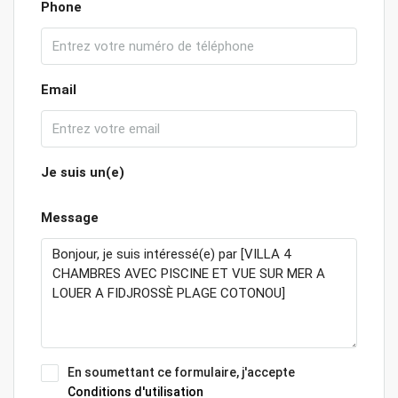
Phone
Email
Je suis un(e)
Message
En soumettant ce formulaire, j'accepte
Conditions d'utilisation