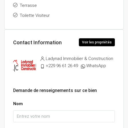
Terrasse
Toilette Visiteur
Contact Information
Voir les propriétés
Ladynad Immobilier & Construction
+229 96 61 26 49
WhatsApp
Demande de renseignements sur ce bien
Nom