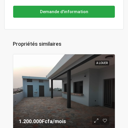
Demande d'information
Propriétés similaires
A LOUER
1.200.000Fcfa/mois