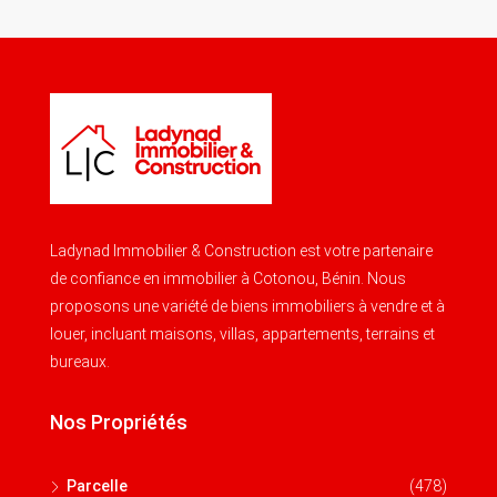
Ladynad Immobilier & Construction est votre partenaire
de confiance en immobilier à Cotonou, Bénin. Nous
proposons une variété de biens immobiliers à vendre et à
louer, incluant maisons, villas, appartements, terrains et
bureaux.
Nos Propriétés
Parcelle
(478)