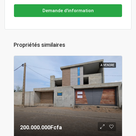
Demande d'information
Propriétés similaires
A VENDRE
200.000.000Fcfa