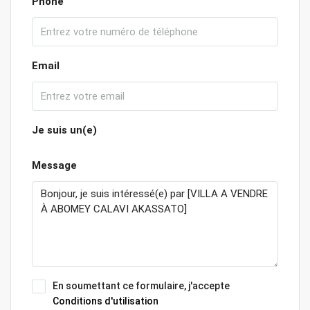
Phone
Email
Je suis un(e)
Message
En soumettant ce formulaire, j'accepte
Conditions d'utilisation