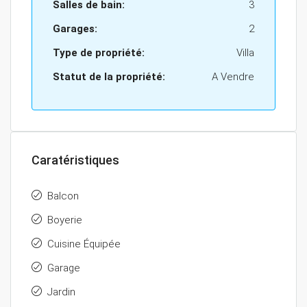
Salles de bain:
3
Garages:
2
Type de propriété:
Villa
Statut de la propriété:
A Vendre
Caratéristiques
Balcon
Boyerie
Cuisine Équipée
Garage
Jardin