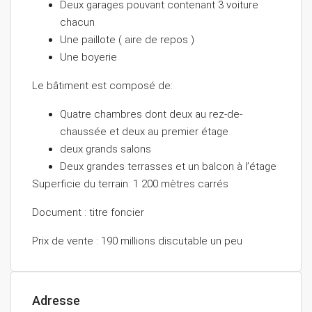
Deux garages pouvant contenant 3 voiture
chacun
Une paillote ( aire de repos )
Une boyerie
Le bâtiment est composé de:
Quatre chambres dont deux au rez-de-
chaussée et deux au premier étage
⁠deux grands salons
⁠Deux grandes terrasses et un balcon à l’étage
Superficie du terrain: 1 200 mètres carrés
Document : titre foncier
Prix de vente : 190 millions discutable un peu
Adresse