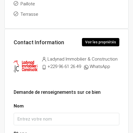
Paillote
Terrasse
Contact Information
Voir les propriétés
Ladynad Immobilier & Construction
+229 96 61 26 49
WhatsApp
Demande de renseignements sur ce bien
Nom