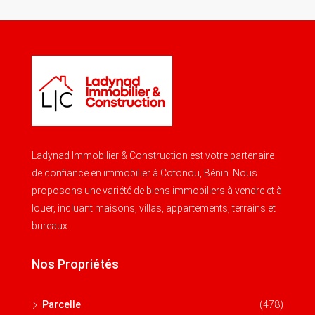
Ladynad Immobilier & Construction est votre partenaire
de confiance en immobilier à Cotonou, Bénin. Nous
proposons une variété de biens immobiliers à vendre et à
louer, incluant maisons, villas, appartements, terrains et
bureaux.
Nos Propriétés
Parcelle
(478)