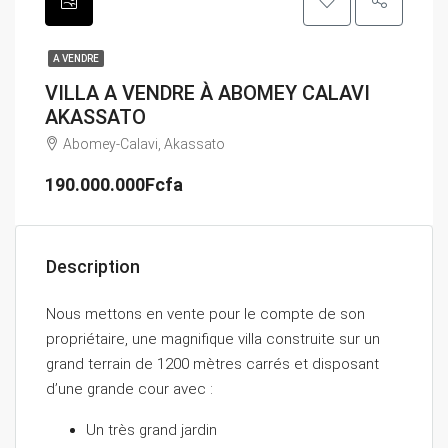
A VENDRE
VILLA A VENDRE À ABOMEY CALAVI
AKASSATO
Abomey-Calavi, Akassato
190.000.000Fcfa
Description
Nous mettons en vente pour le compte de son
propriétaire, une magnifique villa construite sur un
grand terrain de 1200 mètres carrés et disposant
d’une grande cour avec :
Un très grand jardin