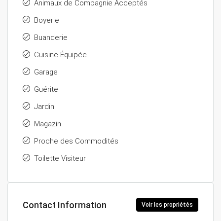
Animaux de Compagnie Acceptés
Boyerie
Buanderie
Cuisine Équipée
Garage
Guérite
Jardin
Magazin
Proche des Commodités
Toilette Visiteur
Contact Information
Voir les propriétés