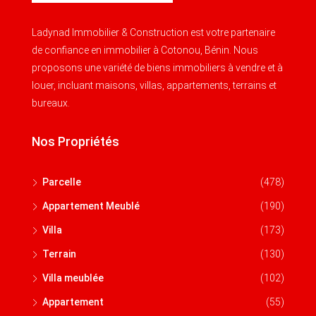
Ladynad Immobilier & Construction est votre partenaire
de confiance en immobilier à Cotonou, Bénin. Nous
proposons une variété de biens immobiliers à vendre et à
louer, incluant maisons, villas, appartements, terrains et
bureaux.
Nos Propriétés
Parcelle
(478)
Appartement Meublé
(190)
Villa
(173)
Terrain
(130)
Villa meublée
(102)
Appartement
(55)