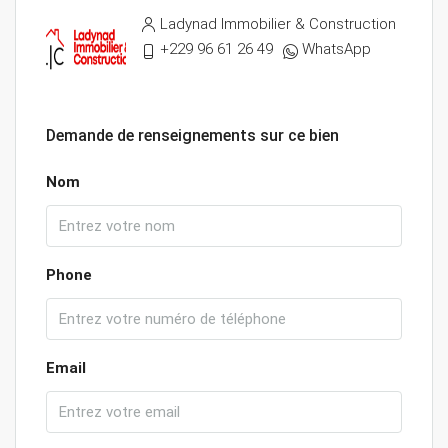
Ladynad Immobilier & Construction
+229 96 61 26 49
WhatsApp
Demande de renseignements sur ce bien
Nom
Phone
Email