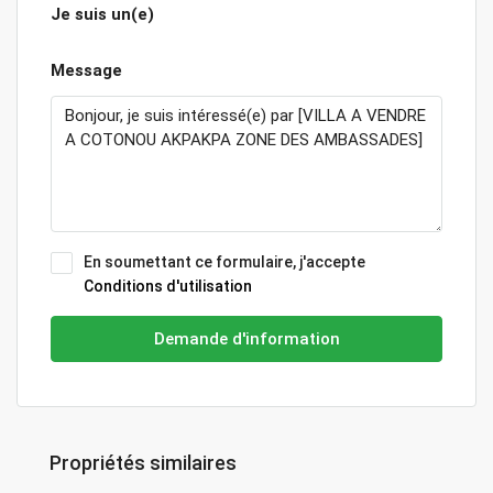
Je suis un(e)
Message
En soumettant ce formulaire, j'accepte
Conditions d'utilisation
Demande d'information
Propriétés similaires