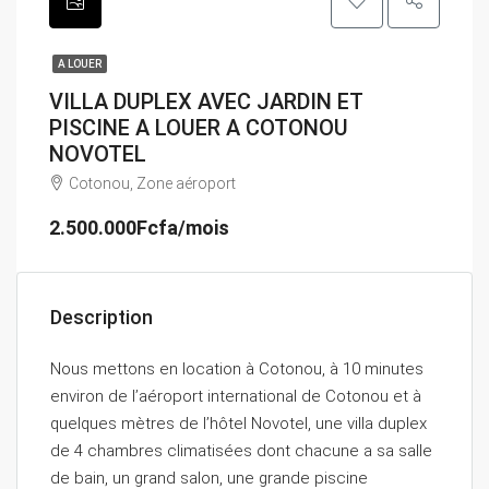
A LOUER
VILLA DUPLEX AVEC JARDIN ET
PISCINE A LOUER A COTONOU
NOVOTEL
Cotonou, Zone aéroport
2.500.000Fcfa/mois
Description
Nous mettons en location à Cotonou, à 10 minutes
environ de l’aéroport international de Cotonou et à
quelques mètres de l’hôtel Novotel, une villa duplex
de 4 chambres climatisées dont chacune a sa salle
de bain, un grand salon, une grande piscine