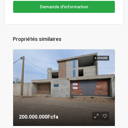
Demande d'information
Propriétés similaires
A VENDRE
200.000.000Fcfa