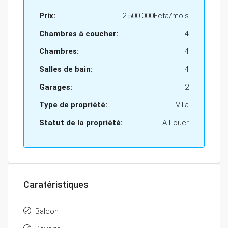
Prix:
2.500.000Fcfa/mois
Chambres à coucher:
4
Chambres:
4
Salles de bain:
4
Garages:
2
Type de propriété:
Villa
Statut de la propriété:
A Louer
Caratéristiques
Balcon