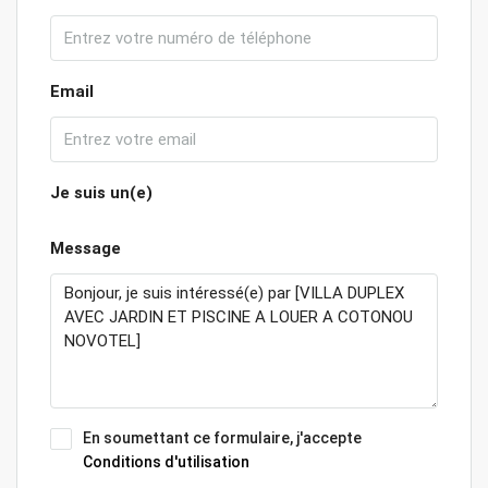
Email
Je suis un(e)
Message
En soumettant ce formulaire, j'accepte
Conditions d'utilisation