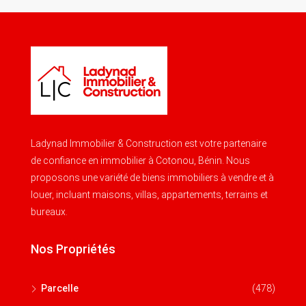
Ladynad Immobilier & Construction est votre partenaire
de confiance en immobilier à Cotonou, Bénin. Nous
proposons une variété de biens immobiliers à vendre et à
louer, incluant maisons, villas, appartements, terrains et
bureaux.
Nos Propriétés
Parcelle
(478)