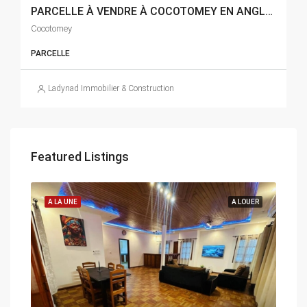
PARCELLE À VENDRE À COCOTOMEY EN ANGLE DE RUE
Cocotomey
PARCELLE
Ladynad Immobilier & Construction
Featured Listings
A LA UNE
A LOUER