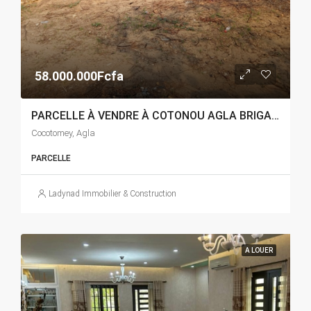
58.000.000Fcfa
PARCELLE À VENDRE À COTONOU AGLA BRIGADE DES MINEURS
Cocotomey, Agla
PARCELLE
Ladynad Immobilier & Construction
A LOUER