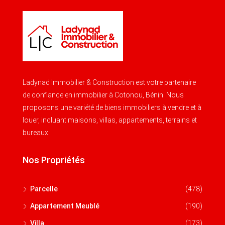
Ladynad Immobilier & Construction est votre partenaire
de confiance en immobilier à Cotonou, Bénin. Nous
proposons une variété de biens immobiliers à vendre et à
louer, incluant maisons, villas, appartements, terrains et
bureaux.
Nos Propriétés
Parcelle
(478)
Appartement Meublé
(190)
Villa
(173)