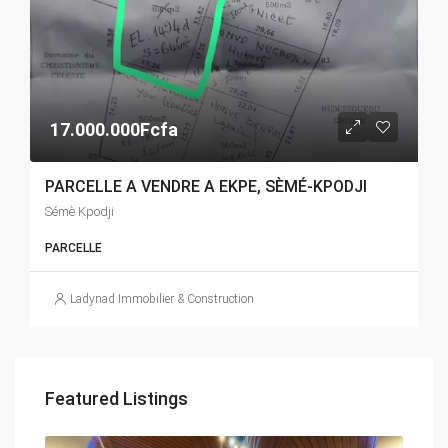
17.000.000Fcfa
PARCELLE A VENDRE A EKPE, SÈMÉ-KPODJI
Sémè Kpodji
PARCELLE
Ladynad Immobilier & Construction
Featured Listings