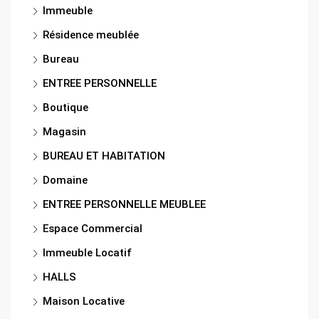
Immeuble
Résidence meublée
Bureau
ENTREE PERSONNELLE
Boutique
Magasin
BUREAU ET HABITATION
Domaine
ENTREE PERSONNELLE MEUBLEE
Espace Commercial
Immeuble Locatif
HALLS
Maison Locative