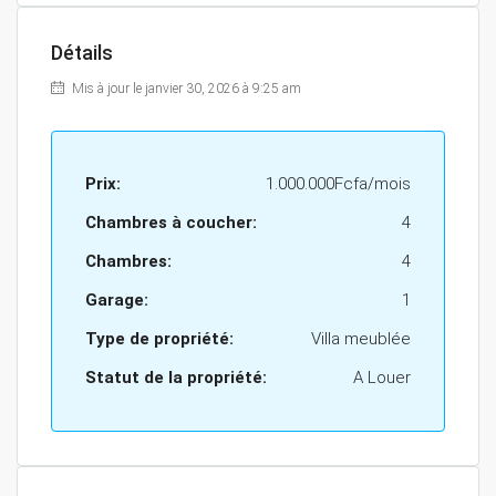
Détails
Mis à jour le janvier 30, 2026 à 9:25 am
Prix:
1.000.000Fcfa/mois
Chambres à coucher:
4
Chambres:
4
Garage:
1
Type de propriété:
Villa meublée
Statut de la propriété:
A Louer