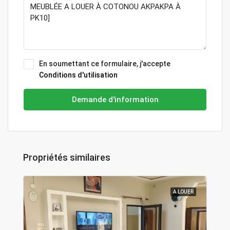
En soumettant ce formulaire, j'accepte
Conditions d'utilisation
Demande d'information
Propriétés similaires
A LOUER