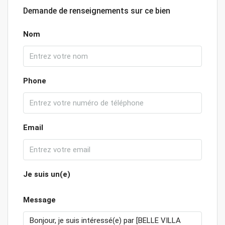
Demande de renseignements sur ce bien
Nom
Phone
Email
Je suis un(e)
Message