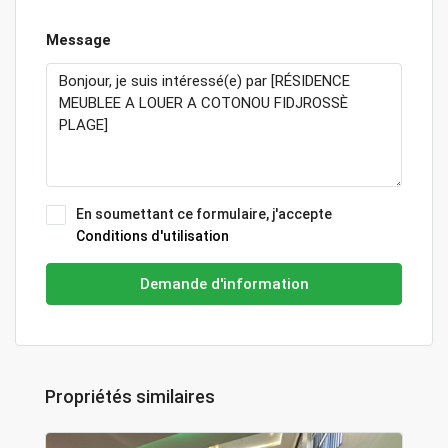
Message
En soumettant ce formulaire, j'accepte
Conditions d'utilisation
Demande d'information
Propriétés similaires