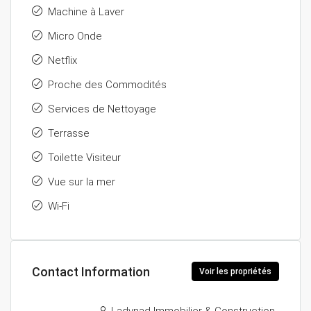
Machine à Laver
Micro Onde
Netflix
Proche des Commodités
Services de Nettoyage
Terrasse
Toilette Visiteur
Vue sur la mer
Wi-Fi
Contact Information
Voir les propriétés