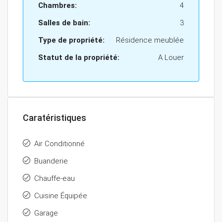
Chambres:
4
Salles de bain:
3
Type de propriété:
Résidence meublée
Statut de la propriété:
A Louer
Caratéristiques
Air Conditionné
Buanderie
Chauffe-eau
Cuisine Équipée
Garage