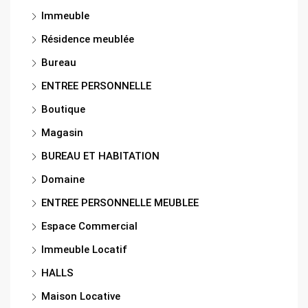
Immeuble
Résidence meublée
Bureau
ENTREE PERSONNELLE
Boutique
Magasin
BUREAU ET HABITATION
Domaine
ENTREE PERSONNELLE MEUBLEE
Espace Commercial
Immeuble Locatif
HALLS
Maison Locative