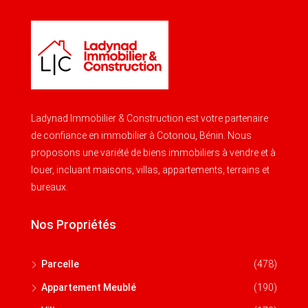
Ladynad Immobilier & Construction est votre partenaire
de confiance en immobilier à Cotonou, Bénin. Nous
proposons une variété de biens immobiliers à vendre et à
louer, incluant maisons, villas, appartements, terrains et
bureaux.
Nos Propriétés
Parcelle
(478)
Appartement Meublé
(190)