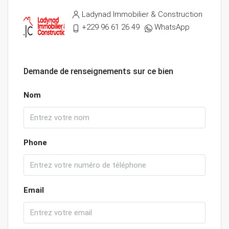
Ladynad Immobilier & Construction
+229 96 61 26 49
WhatsApp
Demande de renseignements sur ce bien
Nom
Phone
Email