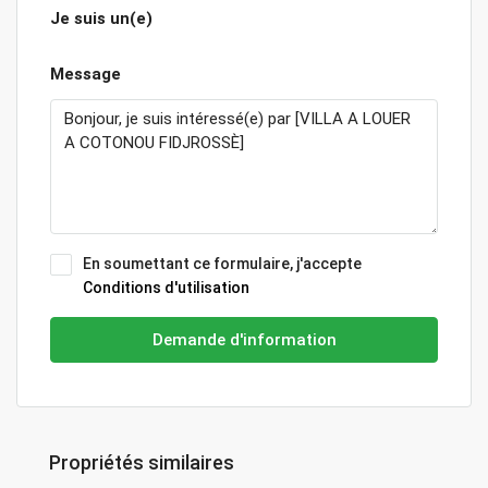
Je suis un(e)
Message
En soumettant ce formulaire, j'accepte
Conditions d'utilisation
Demande d'information
Propriétés similaires