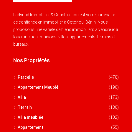
Ladynad Immobilier & Construction est votre partenaire
de confiance en immobilier à Cotonou, Bénin. Nous
proposons une variété de biens immobiliers à vendre et à
louer, incluant maisons, villas, appartements, terrains et
bureaux.
Nos Propriétés
Parcelle
(478)
Appartement Meublé
(190)
Villa
(173)
Terrain
(130)
Villa meublée
(102)
Appartement
(55)