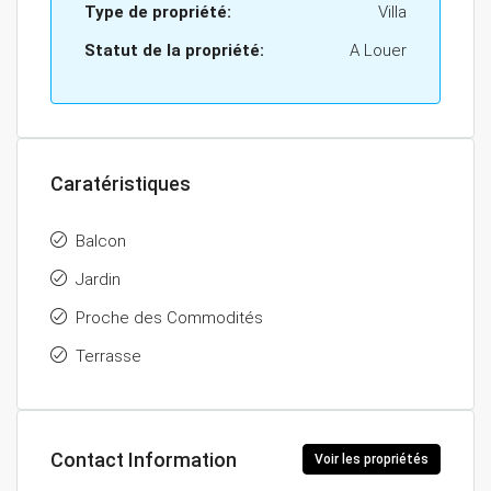
Type de propriété:
Villa
Statut de la propriété:
A Louer
Caratéristiques
Balcon
Jardin
Proche des Commodités
Terrasse
Contact Information
Voir les propriétés